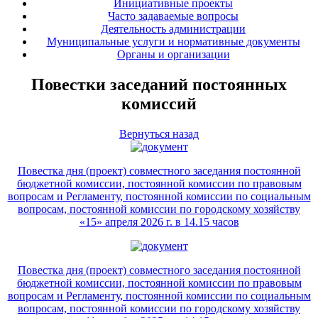
Инициативные проекты
Часто задаваемые вопросы
Деятельность администрации
Муниципальные услуги и нормативные документы
Органы и организации
Повестки заседаний постоянных
комиссий
Вернуться назад
Повестка дня (проект) совместного заседания постоянной
бюджетной комиссии, постоянной комиссии по правовым
вопросам и Регламенту, постоянной комиссии по социальным
вопросам, постоянной комиссии по городскому хозяйству
«15» апреля 2026 г. в 14.15 часов
Повестка дня (проект) совместного заседания постоянной
бюджетной комиссии, постоянной комиссии по правовым
вопросам и Регламенту, постоянной комиссии по социальным
вопросам, постоянной комиссии по городскому хозяйству