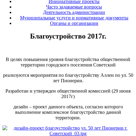
Инициативные проекты
Часто задаваемые вопросы
Деятельность администрации
Муниципальные услуги и нормативные документы
Органы и организации
Благоустройство 2017г.
В целях повышения уровня благоустройства общественной
территории городского поселения Советский
реализуются мероприятия по благоустройству Аллеи по ул. 50
лет Пионерии.
Разработан и утвержден общественной комиссией (29 июня
2017г)
дизайн – проект данного объекта, согласно которого
выполнение комплексное благоустройство данной
территории.