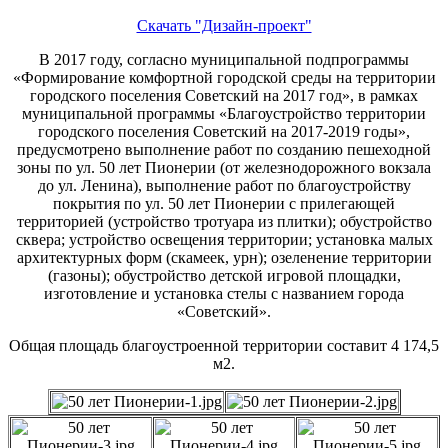
Скачать "Дизайн-проект"
В 2017 году, согласно муниципальной подпрограммы
«Формирование комфортной городской среды на территории
городского поселения Советский на 2017 год», в рамках
муниципальной программы «Благоустройство территории
городского поселения Советский на 2017-2019 годы»,
предусмотрено выполнение работ по созданию пешеходной
зоны по ул. 50 лет Пионерии (от железнодорожного вокзала
до ул. Ленина), выполнение работ по благоустройству
покрытия по ул. 50 лет Пионерии с прилегающей
территорией (устройство тротуара из плитки); обустройство
сквера; устройство освещения территории; установка малых
архитектурных форм (скамеек, урн); озеленение территории
(газоны); обустройство детской игровой площадки,
изготовление и установка стелы с названием города
«Советский».
Общая площадь благоустроенной территории составит 4 174,5
м2.