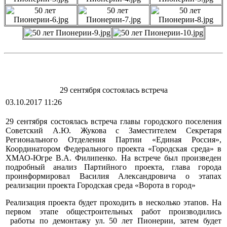
29 сентября состоялась встреча
03.10.2017 11:26
29 сентября состоялась встреча главы городского поселения
Советский А.Ю. Жукова с Заместителем Секретаря
Регионального Отделения Партии «Единая Россия»,
Координатором Федерального проекта «Городская среда» в
ХМАО-Югре В.А. Филипенко. На встрече был произведен
подробный анализ Партийного проекта, глава города
проинформировал Василия Александровича о этапах
реализации проекта Городская среда «Ворота в город»
Реализация проекта будет проходить в несколько этапов. На
первом этапе общестроительных работ производились
работы по демонтажу ул. 50 лет Пионерии, затем будет