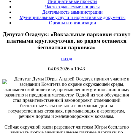
Инициативные проекты
Часто задаваемые вопросы
Деятельность администрации
Муниципальные услуги и нормативные документы
Органы и организации
Депутат Осадчук: «Вокзальные парковки станут
платными круглосуточно, но рядом останется
бесплатная парковка»
назад
04.06.2026 в 10:43
Депутат Думы Югры Андрей Осадчук принял участие в
заседании Комитета по охране окружающей среды,
экономической политике, промышленному, инновационному
развитию и предпринимательству. Одной из тем обсуждения
стал правительственный законопроект, отменяющий
бесплатные часы ночью и в выходные дни на
государственных стоянках, примыкающих к аэропортам,
речным портам и железнодорожным вокзалам.
Сейчас окружной закон разрешает жителям Югры бесплатно
занимать любые муниципальные платные парковки по