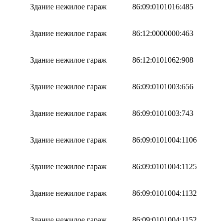
Здание нежилое гараж
86:09:0101016:485
Здание нежилое гараж
86:12:0000000:463
Здание нежилое гараж
86:12:0101062:908
Здание нежилое гараж
86:09:0101003:656
Здание нежилое гараж
86:09:0101003:743
Здание нежилое гараж
86:09:0101004:1106
Здание нежилое гараж
86:09:0101004:1125
Здание нежилое гараж
86:09:0101004:1132
Здание нежилое гараж
86:09:0101004:1152