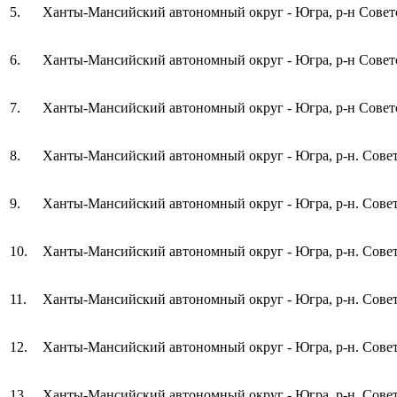
5.
Ханты-Мансийский автономный округ - Югра, р-н Советск
6.
Ханты-Мансийский автономный округ - Югра, р-н Советс
7.
Ханты-Мансийский автономный округ - Югра, р-н Советс
8.
Ханты-Мансийский автономный округ - Югра, р-н. Советск
9.
Ханты-Мансийский автономный округ - Югра, р-н. Советски
10.
Ханты-Мансийский автономный округ - Югра, р-н. Советс
11.
Ханты-Мансийский автономный округ - Югра, р-н. Совет
12.
Ханты-Мансийский автономный округ - Югра, р-н. Совет
13.
Ханты-Мансийский автономный округ - Югра, р-н. Совет