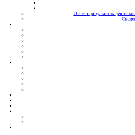
Отчет о результатах деятельн
Сведен