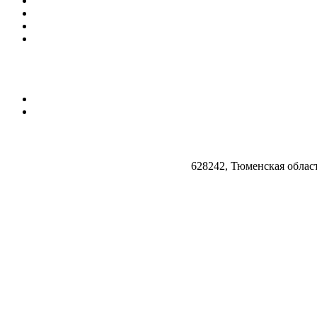
628242, Тюменская облас