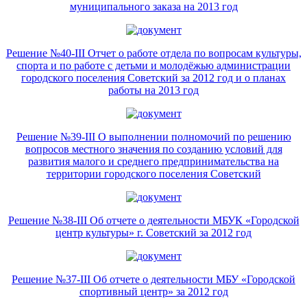
муниципального заказа на 2013 год
Решение №40-III Отчет о работе отдела по вопросам культуры,
спорта и по работе с детьми и молодёжью администрации
городского поселения Советский за 2012 год и о планах
работы на 2013 год
Решение №39-III О выполнении полномочий по решению
вопросов местного значения по созданию условий для
развития малого и среднего предпринимательства на
территории городского поселения Советский
Решение №38-III Об отчете о деятельности МБУК «Городской
центр культуры» г. Советский за 2012 год
Решение №37-III Об отчете о деятельности МБУ «Городской
спортивный центр» за 2012 год