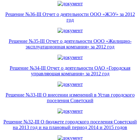
Решение №36-III Отчет о деятельности ООО «ЖЭУ» за 2012
год
Решение №35-III Отчет о деятельности ООО «Жилищно-
эксплуатационная компания» за 2012 год
Решение №34-III Отчет о деятельности ОАО «Городская
управляющая компания» за 2012 год
Решение №33-III О внесении изменений в Устав городского
поселения Советский
Решение №32-III О бюджете городского поселения Советский
на 2013 год и на плановый период 2014 и 2015 годов