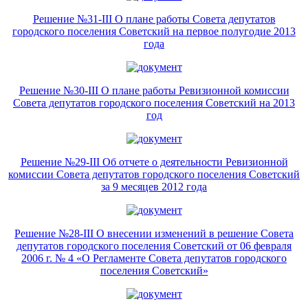
Решение №31-III О плане работы Совета депутатов
городского поселения Советский на первое полугодие 2013
года
Решение №30-III О плане работы Ревизионной комиссии
Совета депутатов городского поселения Советский на 2013
год
Решение №29-III Об отчете о деятельности Ревизионной
комиссии Совета депутатов городского поселения Советский
за 9 месяцев 2012 года
Решение №28-III О внесении изменений в решение Совета
депутатов городского поселения Советский от 06 февраля
2006 г. № 4 «О Регламенте Совета депутатов городского
поселения Советский»