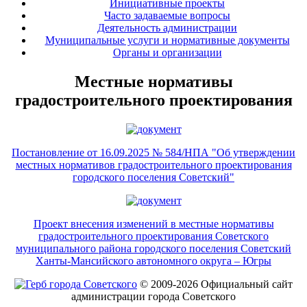
Инициативные проекты
Часто задаваемые вопросы
Деятельность администрации
Муниципальные услуги и нормативные документы
Органы и организации
Местные нормативы
градостроительного проектирования
Постановление от 16.09.2025 № 584/НПА "Об утверждении
местных нормативов градостроительного проектирования
городского поселения Советский"
Проект внесения изменений в местные нормативы
градостроительного проектирования Советского
муниципального района городского поселения Советский
Ханты-Мансийского автономного округа – Югры
© 2009-2026 Официальный сайт
администрации города Советского