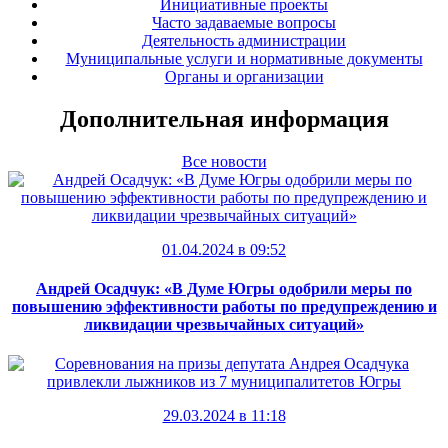
Инициативные проекты
Часто задаваемые вопросы
Деятельность администрации
Муниципальные услуги и нормативные документы
Органы и организации
Дополнительная информация
Все новости
01.04.2024 в 09:52
Андрей Осадчук: «В Думе Югры одобрили меры по
повышению эффективности работы по предупреждению и
ликвидации чрезвычайных ситуаций»
29.03.2024 в 11:18