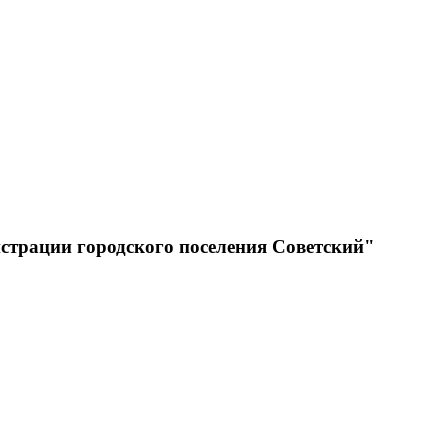
страции городского поселения Советский"