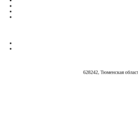
628242, Тюменская облас