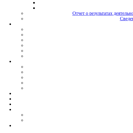
Отчет о результатах деятельн
Сведен