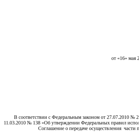
от 
В соответствии с Федеральным законом от 27.07.2010 № 
11.03.2010 № 138 «Об утверждении Федеральных правил испол
Соглашение о передаче осуществления части 