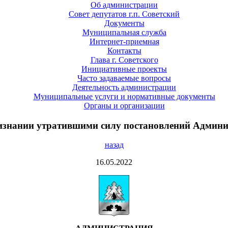
Об администрации
Совет депутатов г.п. Советский
Документы
Муниципальная служба
Интернет-приемная
Контакты
Глава г. Советского
Инициативные проекты
Часто задаваемые вопросы
Деятельность администрации
Муниципальные услуги и нормативные документы
Органы и организации
ризнании утратившими силу постановлений Админи
назад
16.05.2022