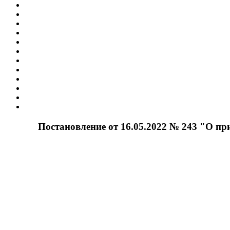
Постановление от 16.05.2022 № 243 "О п