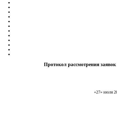
Протокол рассмотрения заявок 
«27»