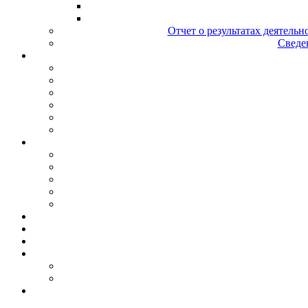
Отчет о результатах деятельн
Сведен