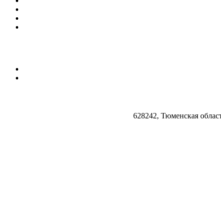
628242, Тюменская облас