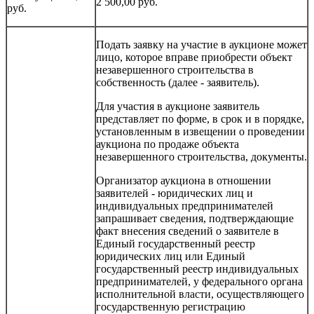
2 500,00 руб.
руб.
Подать заявку на участие в аукционе может
лицо, которое вправе приобрести объект
незавершенного строительства в
собственность (далее - заявитель).
Для участия в аукционе заявитель
представляет по форме, в срок и в порядке,
установленным в извещении о проведении
аукциона по продаже объекта
незавершенного строительства, документы.
Организатор аукциона в отношении
заявителей - юридических лиц и
индивидуальных предпринимателей
запрашивает сведения, подтверждающие
факт внесения сведений о заявителе в
Единый государственный реестр
юридических лиц или Единый
государственный реестр индивидуальных
предпринимателей, у федерального органа
исполнительной власти, осуществляющего
государственную регистрацию