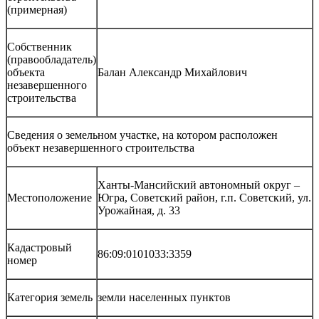
(примерная)
Собственник
(правообладатель)
объекта
Балан Александр Михайлович
незавершенного
строительства
Сведения о земельном участке, на котором расположен
объект незавершенного строительства
Ханты-Мансийский автономный округ –
Местоположение
Югра, Советский район, г.п. Советский, ул.
Урожайная, д. 33
Кадастровый
86:09:0101033:3359
номер
Категория земель
земли населенных пунктов