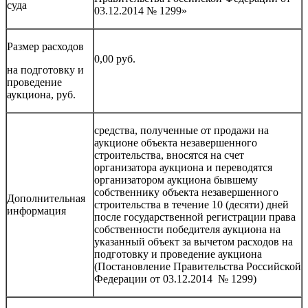
суда
03.12.2014 № 1299»
Размер расходов
0,00 руб.
на подготовку и
проведение
аукциона, руб.
средства, полученные от продажи на
аукционе объекта незавершенного
строительства, вносятся на счет
организатора аукциона и переводятся
организатором аукциона бывшему
собственнику объекта незавершенного
Дополнительная
строительства в течение 10 (десяти) дней
информация
после государственной регистрации права
собственности победителя аукциона на
указанный объект за вычетом расходов на
подготовку и проведение аукциона
(Постановление Правительства Российской
Федерации от 03.12.2014 № 1299)