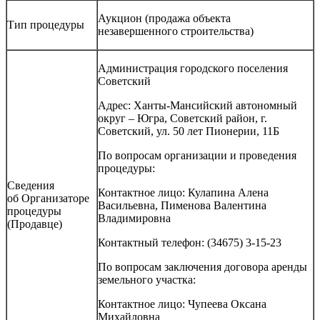
Аукцион (продажа объекта
Тип процедуры
незавершенного строительства)
Администрация городского поселения
Советский
Адрес: Ханты-Мансийский автономный
округ – Югра, Советский район, г.
Советский, ул. 50 лет Пионерии, 11Б
По вопросам организации и проведения
процедуры:
Сведения
Контактное лицо: Кулапина Алена
об Организаторе
Васильевна, Пименова Валентина
процедуры
Владимировна
(Продавце)
Контактный телефон: (34675) 3-15-23
По вопросам заключения договора аренды
земельного участка:
Контактное лицо: Чупеева Оксана
Михайловна