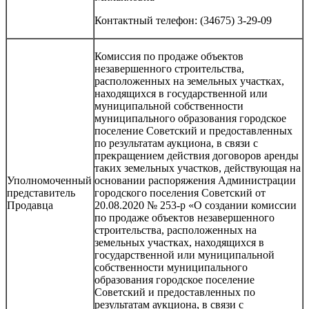
Контактный телефон: (34675) 3-29-09
Комиссия по продаже объектов
незавершенного строительства,
расположенных на земельных участках,
находящихся в государственной или
муниципальной собственности
муниципального образования городское
поселение Советский и предоставленных
по результатам аукциона, в связи с
прекращением действия договоров аренды
таких земельных участков, действующая на
Уполномоченный
основании распоряжения Администрации
представитель
городского поселения Советский от
Продавца
20.08.2020 № 253-р «О создании комиссии
по продаже объектов незавершенного
строительства, расположенных на
земельных участках, находящихся в
государственной или муниципальной
собственности муниципального
образования городское поселение
Советский и предоставленных по
результатам аукциона, в связи с