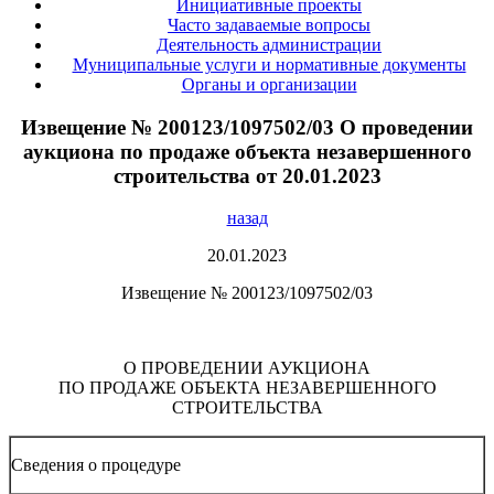
Инициативные проекты
Часто задаваемые вопросы
Деятельность администрации
Муниципальные услуги и нормативные документы
Органы и организации
Извещение № 200123/1097502/03 О проведении
аукциона по продаже объекта незавершенного
строительства от 20.01.2023
назад
20.01.2023
Извещение № 200123/1097502/03
О ПРОВЕДЕНИИ АУКЦИОНА
ПО ПРОДАЖЕ ОБЪЕКТА НЕЗАВЕРШЕННОГО
СТРОИТЕЛЬСТВА
Сведения о процедуре