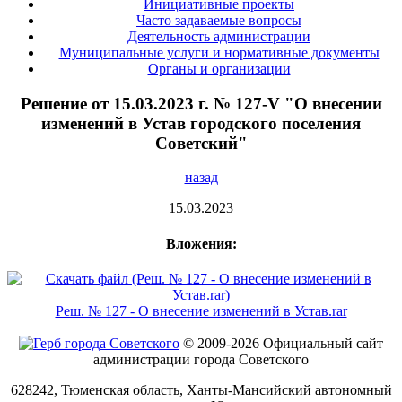
Инициативные проекты
Часто задаваемые вопросы
Деятельность администрации
Муниципальные услуги и нормативные документы
Органы и организации
Решение от 15.03.2023 г. № 127-V "О внесении
изменений в Устав городского поселения
Советский"
назад
15.03.2023
Вложения:
Реш. № 127 - О внесение изменений в Устав.rar
© 2009-2026 Официальный сайт
администрации города Советского
628242, Тюменская область, Ханты-Мансийский автономный