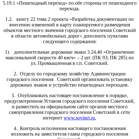
5.19.1 «Пешеходный переход» по обе стороны от пешеходного
перехода.
1.2. книгу 22 тома 2 проекта «Разработка документации по
внесению изменений в карту планируемого размещения
объектов местного значения городского поселения Советский
в области автомобильных дорог» дополнить пунктами
следующего содержания:
1) дополнительные дорожные знаки 3.24.40 «Ограничение
максимальной скорости 40 км/ч» – 2 шт. (ПК 93; ПК 285) по
ул. Промышленная в г.п. Советский.
2. Отделу по городскому хозяйству Администрации
городского поселения Советский организовать установку
дорожных знаков и устройство пешеходных переходов.
3. Опубликовать настоящее постановление в порядке,
предусмотренном Уставом городского поселения Советский,
и разместить на официальном сайте органов местного
самоуправления городского поселения Советский в сети
интернет
www.sovinet.ru
,
4. Контроль исполнения настоящего постановления
возложить на заместителя главы городского поселения