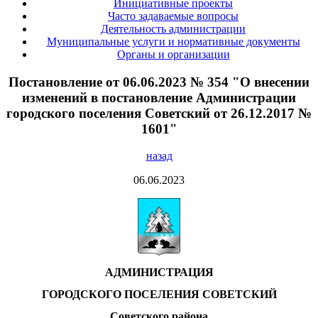
Инициативные проекты
Часто задаваемые вопросы
Деятельность администрации
Муниципальные услуги и нормативные документы
Органы и организации
Постановление от 06.06.2023 № 354 "О внесении
изменений в постановление Администрации
городского поселения Советский от 26.12.2017 №
1601"
назад
06.06.2023
АДМИНИСТРАЦИЯ
ГОРОДСКОГО ПОСЕЛЕНИЯ СОВЕТСКИЙ
Советского района