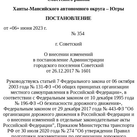
Ханты-Мансийского автономного округа – Югры
ПОСТАНОВЛЕНИЕ
от «06» июня 2023 г.
№ 354
г. Советский
О внесении изменений
в постановление Администрации
городского поселения Советский
от 26.12.2017 № 1601
Руководствуясь статьей 7 Федерального закона от 06 октября
2003 года № 131-ФЗ «Об общих принципах организации
местного самоуправления в Российской Федерации», в
соответствии с Федеральным законом от 10 декабря 1995 года
№ 196-ФЗ «О безопасности дорожного движения»,
Федеральным законом от 29 декабря 2017 года № 443-ФЗ "Об
организации дорожного движения в Российской Федерации и
о внесении изменений в отдельные законодательные акты
Российской Федерации", Приказом Министерства транспорта
РФ от 30 июля 2020 года № 274 "Об утверждении Правил
подготовки документации по организации дорожного