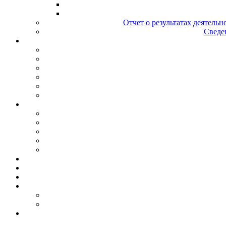
Отчет о результатах деятельн
Сведен