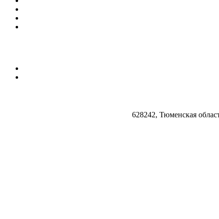
628242, Тюменская облас