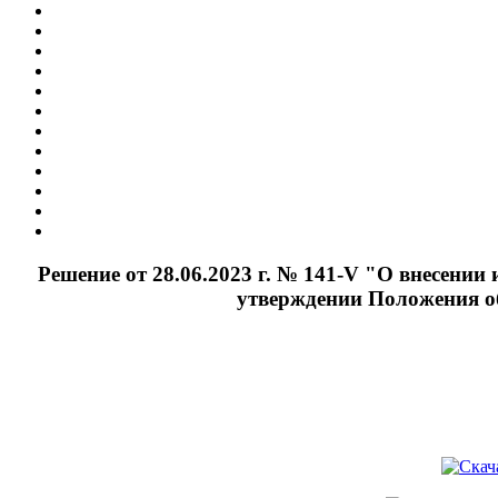
Решение от 28.06.2023 г. № 141-V "О внесении
утверждении Положения о