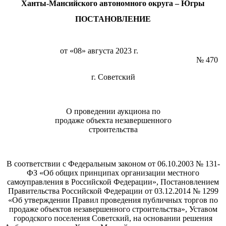
Ханты-Мансийского автономного округа – Югры
ПОСТАНОВЛЕНИЕ
от «08» августа 2023 г.
№ 470
г. Советский
О проведении аукциона по
продаже объекта незавершенного
строительства
В соответствии с Федеральным законом от 06.10.2003 № 131-
ФЗ «Об общих принципах организации местного
самоуправления в Российской Федерации», Постановлением
Правительства Российской Федерации от 03.12.2014 № 1299
«Об утверждении Правил проведения публичных торгов по
продаже объектов незавершенного строительства», Уставом
городского поселения Советский, на основании решения