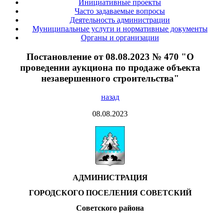
Инициативные проекты
Часто задаваемые вопросы
Деятельность администрации
Муниципальные услуги и нормативные документы
Органы и организации
Постановление от 08.08.2023 № 470 "О
проведении аукциона по продаже объекта
незавершенного строительства"
назад
08.08.2023
АДМИНИСТРАЦИЯ
ГОРОДСКОГО ПОСЕЛЕНИЯ СОВЕТСКИЙ
Советского района