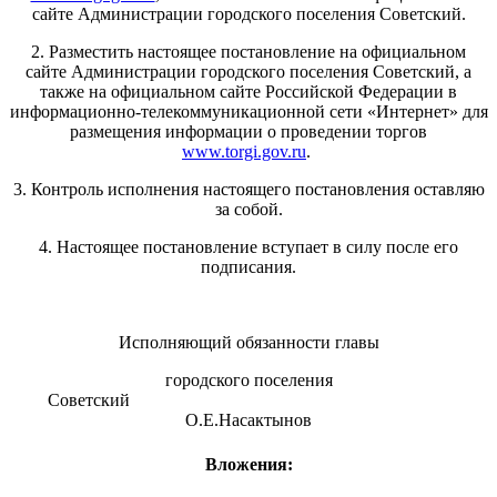
сайте Администрации городского поселения Советский.
2. Разместить настоящее постановление на официальном
сайте Администрации городского поселения Советский, а
также на официальном сайте Российской Федерации в
информационно-телекоммуникационной сети «Интернет» для
размещения информации о проведении торгов
www.torgi.gov.ru
.
3. Контроль исполнения настоящего постановления оставляю
за собой.
4. Настоящее постановление вступает в силу после его
подписания.
Исполняющий обязанности главы
городского поселения
Советский
О.Е.Насактынов
Вложения: