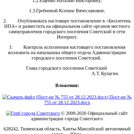
1.2.Ещенко Наталью Викторовну;
1.3.Гребневой Ксении Вячеславовне.
2. Опубликовать настоящее постановление в «Бюллетень
НПА» и разместить на официальном сайте органов местного
самоуправления городского поселения Советский в сети
Интернет.
3. Контроль исполнения настоящего постановления
возложить на начальника общего отдела Администрации
городского поселения Советский.
Глава городского поселения Советский
А.Т. Кулагин
Вложения:
Пост-ие №
755 от 28.12.2023.docx
© 2009-2026 Официальный сайт
администрации города Советского
628242, Тюменская область, Ханты-Мансийский автономный