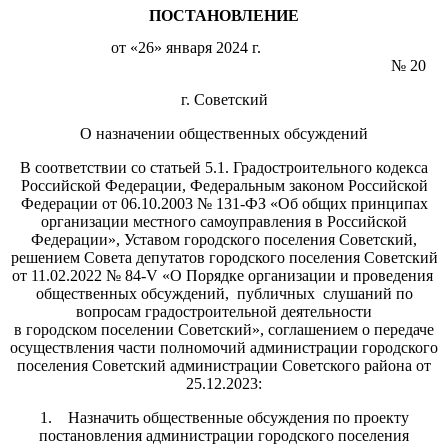
ПОСТАНОВЛЕНИЕ
от «26» января 2024 г.
№ 20
г. Советский
О назначении общественных обсуждений
В соответствии со статьей 5.1. Градостроительного кодекса
Российской Федерации, Федеральным законом Российской
Федерации от 06.10.2003 № 131-ФЗ «Об общих принципах
организации местного самоуправления в Российской
Федерации», Уставом городского поселения Советский,
решением Совета депутатов городского поселения Советский
от 11.02.2022 № 84-V «О Порядке организации и проведения
общественных обсуждений, публичных слушаний по
вопросам градостроительной деятельности
в городском поселении Советский», соглашением о передаче
осуществления части полномочий администрации городского
поселения Советский администрации Советского района от
25.12.2023:
1. Назначить общественные обсуждения по проекту
постановления администрации городского поселения