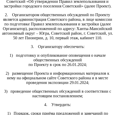
Советский «Об утверждении Правил землепользования и
застройки городского поселения Советский» (далее Проект).
2. Организатором общественных обсуждений по Проекту
является администрация Советского района, в лице комиссии
по подготовке Правил землепользования и застройки (далее
Организатор), расположенной по адресу: Ханты-Мансийский
автономный округ – Югра, Советский район, г. Советский, ул.
50 лет Пионерии, д. 10, первый этаж, кабинет 110.
3. Организатору обеспечить:
1) подготовку и опубликование оповещения о начале
общественных обсуждений
по Проекту в срок по 26.01.2024;
2) размещение Проекта и информационных материалов к
нему на официальном сайте Советского района и в месте
проведения экспозиции 29.01.2024;
3) проведение общественных обсуждений в соответствии с
настоящим постановлением;
4. Утвердить:
1) Порядок, сроки приёма предложений и замечаний по