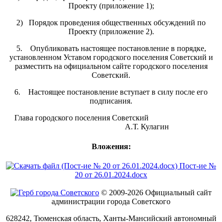
Проекту (приложение 1);
2) Порядок проведения общественных обсуждений по
Проекту (приложение 2).
5. Опубликовать настоящее постановление в порядке,
установленном Уставом городского поселения Советский и
разместить на официальном сайте городского поселения
Советский.
6. Настоящее постановление вступает в силу после его
подписания.
Глава городского поселения Советский
А.Т. Кулагин
Вложения:
Пост-ие №
20 от 26.01.2024.docx
© 2009-2026 Официальный сайт
администрации города Советского
628242, Тюменская область, Ханты-Мансийский автономный