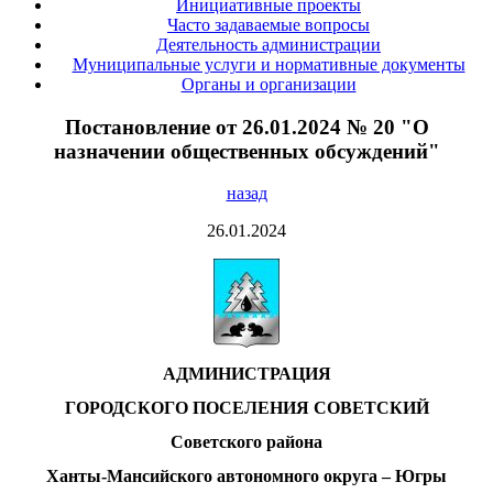
Инициативные проекты
Часто задаваемые вопросы
Деятельность администрации
Муниципальные услуги и нормативные документы
Органы и организации
Постановление от 26.01.2024 № 20 "О
назначении общественных обсуждений"
назад
26.01.2024
АДМИНИСТРАЦИЯ
ГОРОДСКОГО ПОСЕЛЕНИЯ СОВЕТСКИЙ
Советского района
Ханты-Мансийского автономного округа – Югры