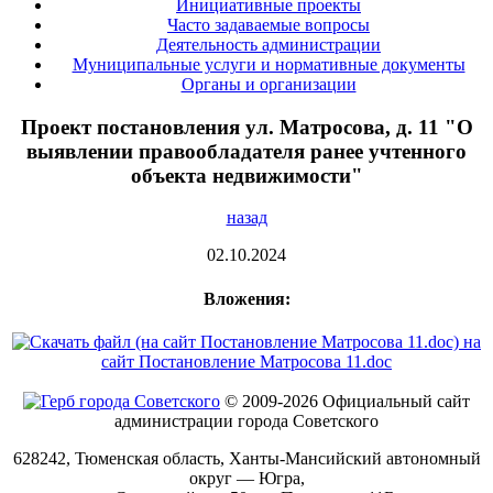
Инициативные проекты
Часто задаваемые вопросы
Деятельность администрации
Муниципальные услуги и нормативные документы
Органы и организации
Проект постановления ул. Матросова, д. 11 "О
выявлении правообладателя ранее учтенного
объекта недвижимости"
назад
02.10.2024
Вложения:
на
сайт Постановление Матросова 11.doc
© 2009-2026 Официальный сайт
администрации города Советского
628242, Тюменская область, Ханты-Мансийский автономный
округ — Югра,