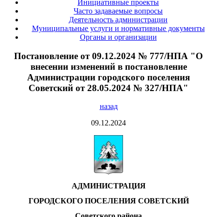
Инициативные проекты
Часто задаваемые вопросы
Деятельность администрации
Муниципальные услуги и нормативные документы
Органы и организации
Постановление от 09.12.2024 № 777/НПА "О
внесении изменений в постановление
Администрации городского поселения
Советский от 28.05.2024 № 327/НПА"
назад
09.12.2024
АДМИНИСТРАЦИЯ
ГОРОДСКОГО ПОСЕЛЕНИЯ СОВЕТСКИЙ
Советского района