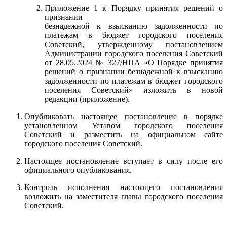
Приложение 1 к Порядку принятия решений о
признании
безнадежной к взысканию задолженности по
платежам в бюджет городского поселения
Советский, утвержденному постановлением
Администрации городского поселения Советский
от 28.05.2024 № 327/НПА «О Порядке принятия
решений о признании безнадежной к взысканию
задолженности по платежам в бюджет городского
поселения Советский» изложить в новой
редакции (приложение).
Опубликовать настоящее постановление в порядке
установленном Уставом городского поселения
Советский и разместить на официальном сайте
городского поселения Советский.
Настоящее постановление вступает в силу после его
официального опубликования.
Контроль исполнения настоящего постановления
возложить на заместителя главы городского поселения
Советский.