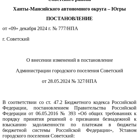
Ханты-Мансийского автономного округа – Югры
ПОСТАНОВЛЕНИЕ
от «09» декабря 2024 г. № 777/НПА
г. Советский
О внесении изменений в постановление
Администрации городского поселения Советский
от 28.05.2024 № 327/НПА
В соответствии со ст. 47.2 Бюджетного кодекса Российской
Федерации, постановлением Правительства Российской
Федерации от 06.05.2016 № 393 «Об общих требованиях к
порядку принятия решений о признании безнадежной к
взысканию задолженности по платежам в бюджеты
бюджетной системы Российской Федерации», Уставом
городского поселения Советский: