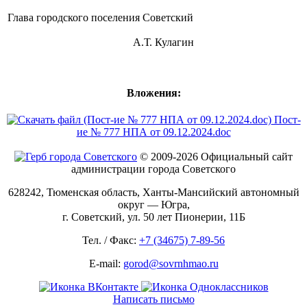
Глава городского поселения Советский
А.Т. Кулагин
Вложения:
Пост-ие № 777 НПА от 09.12.2024.doc
© 2009-2026 Официальный сайт
администрации города Советского
628242, Тюменская область, Ханты-Мансийский автономный
округ — Югра,
г. Советский, ул. 50 лет Пионерии, 11Б
Тел. / Факс:
+7 (34675) 7-89-56
E-mail:
gorod@sovrnhmao.ru
Написать письмо