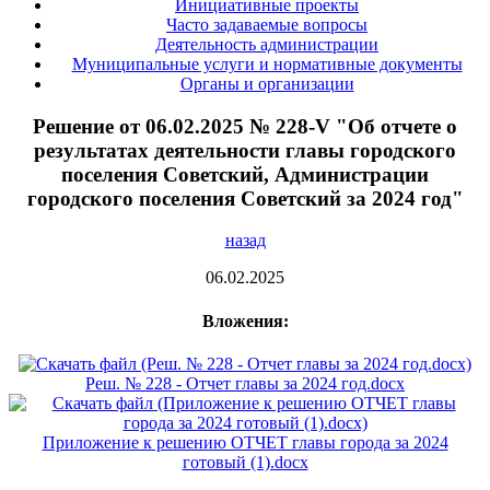
Инициативные проекты
Часто задаваемые вопросы
Деятельность администрации
Муниципальные услуги и нормативные документы
Органы и организации
Решение от 06.02.2025 № 228-V "Об отчете о
результатах деятельности главы городского
поселения Советский, Администрации
городского поселения Советский за 2024 год"
назад
06.02.2025
Вложения:
Реш. № 228 - Отчет главы за 2024 год.docx
Приложение к решению ОТЧЕТ главы города за 2024
готовый (1).docx