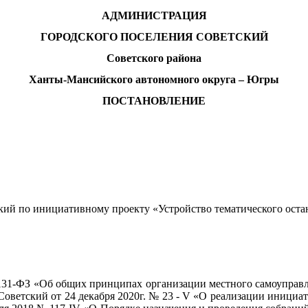
АДМИНИСТРАЦИЯ
ГОРОДСКОГО ПОСЕЛЕНИЯ СОВЕТСКИЙ
Советского района
Ханты-Мансийского автономного округа – Югры
ПОСТАНОВЛЕНИЕ
ский по инициативному проекту «Устройство тематического ост
 131-ФЗ «Об общих принципах организации местного самоуправл
Советский от 24 декабря 2020г. № 23 - V «О реализации иници