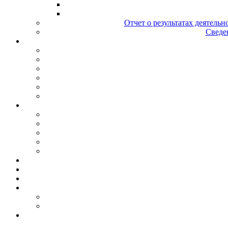
Отчет о результатах деятельн
Сведен