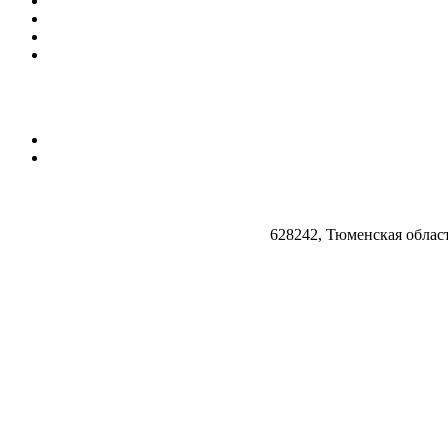
628242, Тюменская облас