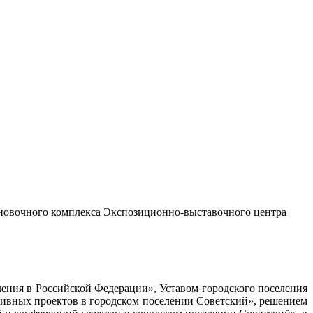
ановочного комплекса Экспозиционно-выставочного центра
ения в Российской Федерации», Уставом городского поселения
ативных проектов в городском поселении Советский», решением