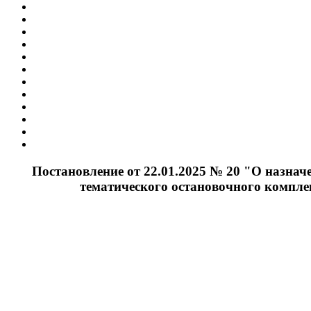
Постановление от 22.01.2025 № 20 "О назнач
тематического остановочного компл