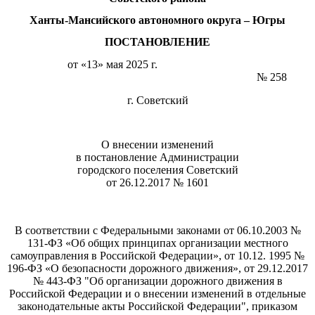
Ханты-Мансийского автономного округа – Югры
ПОСТАНОВЛЕНИЕ
от «13» мая 2025 г.
№ 258
г. Советский
О внесении изменений
в постановление Администрации
городского поселения Советский
от 26.12.2017 № 1601
В соответствии с Федеральными законами от 06.10.2003 №
131-ФЗ «Об общих принципах организации местного
самоуправления в Российской Федерации», от 10.12. 1995 №
196-ФЗ «О безопасности дорожного движения», от 29.12.2017
№ 443-ФЗ "Об организации дорожного движения в
Российской Федерации и о внесении изменений в отдельные
законодательные акты Российской Федерации", приказом