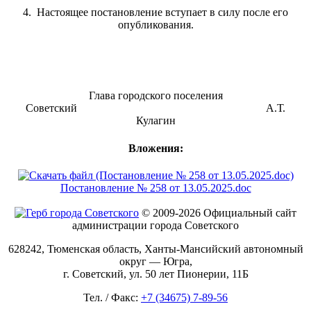
4. Настоящее постановление вступает в силу после его
опубликования.
Глава городского поселения
Советский А.Т.
Кулагин
Вложения:
Постановление № 258 от 13.05.2025.doc
© 2009-2026 Официальный сайт
администрации города Советского
628242, Тюменская область, Ханты-Мансийский автономный
округ — Югра,
г. Советский, ул. 50 лет Пионерии, 11Б
Тел. / Факс:
+7 (34675) 7-89-56