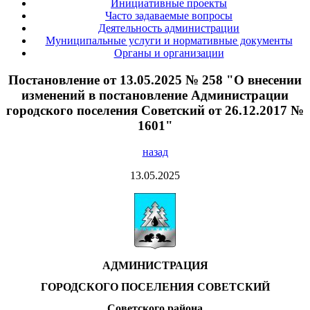
Инициативные проекты
Часто задаваемые вопросы
Деятельность администрации
Муниципальные услуги и нормативные документы
Органы и организации
Постановление от 13.05.2025 № 258 "О внесении
изменений в постановление Администрации
городского поселения Советский от 26.12.2017 №
1601"
назад
13.05.2025
АДМИНИСТРАЦИЯ
ГОРОДСКОГО ПОСЕЛЕНИЯ СОВЕТСКИЙ
Советского района