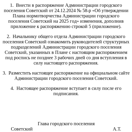
1. Внести в распоряжение Администрации городского
поселения Советский от 24.12.2024 № 58-р «Об утверждении
Плана нормотворчества Администрации городского
поселения Советский на 2025 год» изменения, дополнив
приложение к распоряжению строкой 5 (приложение).
2. Начальнику общего отдела Администрации городского
поселения Советский ознакомить руководителей структурных
подразделений Администрации городского поселения
Советский, указанных в Плане с настоящим распоряжением
под роспись не позднее 3 рабочих дней со дня вступления в
силу настоящего распоряжения.
3. Разместить настоящее распоряжение на официальном сайте
Администрации городского поселения Советский.
4. Настоящее распоряжение вступает в силу после его
подписания.
Глава городского поселения
Советский А.Т.