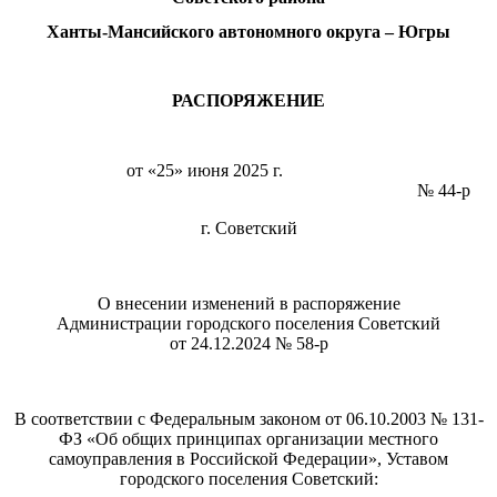
Ханты-Мансийского автономного округа – Югры
РАСПОРЯЖЕНИЕ
от «25» июня 2025 г.
№ 44-р
г. Советский
О внесении изменений в распоряжение
Администрации городского поселения Советский
от 24.12.2024 № 58-р
В соответствии с Федеральным законом от 06.10.2003 № 131-
ФЗ «Об общих принципах организации местного
самоуправления в Российской Федерации», Уставом
городского поселения Советский: