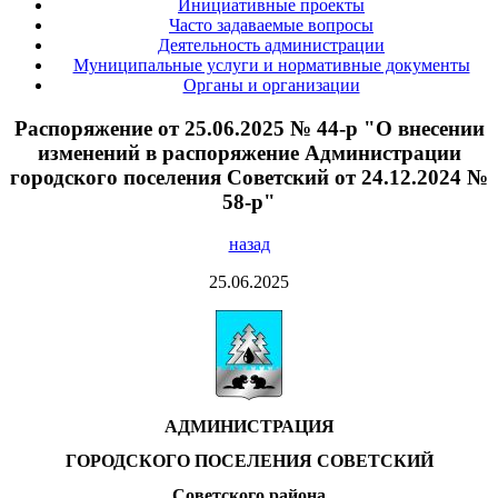
Инициативные проекты
Часто задаваемые вопросы
Деятельность администрации
Муниципальные услуги и нормативные документы
Органы и организации
Распоряжение от 25.06.2025 № 44-р "О внесении
изменений в распоряжение Администрации
городского поселения Советский от 24.12.2024 №
58-р"
назад
25.06.2025
АДМИНИСТРАЦИЯ
ГОРОДСКОГО ПОСЕЛЕНИЯ СОВЕТСКИЙ
Советского района