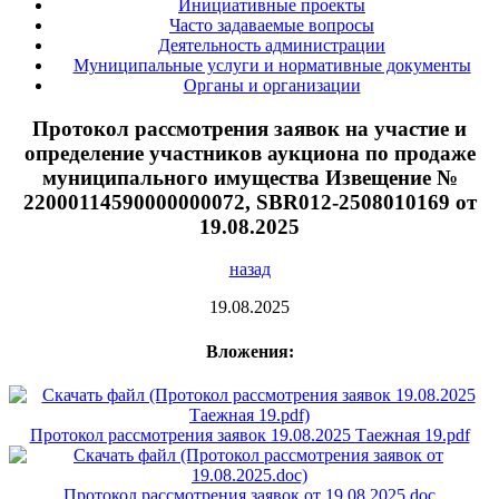
Инициативные проекты
Часто задаваемые вопросы
Деятельность администрации
Муниципальные услуги и нормативные документы
Органы и организации
Протокол рассмотрения заявок на участие и
определение участников аукциона по продаже
муниципального имущества Извещение №
22000114590000000072, SBR012-2508010169 от
19.08.2025
назад
19.08.2025
Вложения:
Протокол рассмотрения заявок 19.08.2025 Таежная 19.pdf
Протокол рассмотрения заявок от 19.08.2025.doc