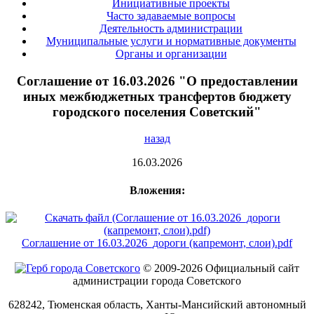
Инициативные проекты
Часто задаваемые вопросы
Деятельность администрации
Муниципальные услуги и нормативные документы
Органы и организации
Соглашение от 16.03.2026 "О предоставлении
иных межбюджетных трансфертов бюджету
городского поселения Советский"
назад
16.03.2026
Вложения:
Соглашение от 16.03.2026_дороги (капремонт, слои).pdf
© 2009-2026 Официальный сайт
администрации города Советского
628242, Тюменская область, Ханты-Мансийский автономный