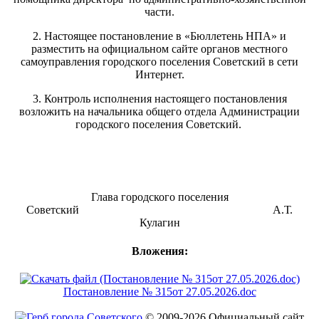
части.
2. Настоящее постановление в «Бюллетень НПА» и
разместить на официальном сайте органов местного
самоуправления городского поселения Советский в сети
Интернет.
3. Контроль исполнения настоящего постановления
возложить на начальника общего отдела Администрации
городского поселения Советский.
Глава городского поселения
Советский А.Т.
Кулагин
Вложения:
Постановление № 315от 27.05.2026.doc
© 2009-2026 Официальный сайт