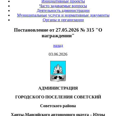
Инициативные проекты
Часто задаваемые вопросы
Деятельность администрации
Муниципальные услуги и нормативные документы
Органы и организации
Постановление от 27.05.2026 № 315 "О
награждении"
назад
03.06.2026
АДМИНИСТРАЦИЯ
ГОРОДСКОГО ПОСЕЛЕНИЯ СОВЕТСКИЙ
Советского района
Ханты-Мансийского автономного округа – Югры