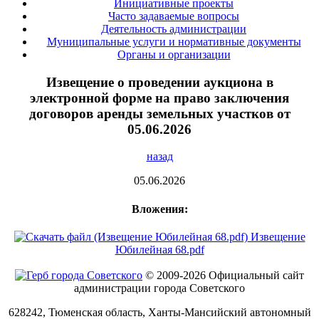
Инициативные проекты
Часто задаваемые вопросы
Деятельность администрации
Муниципальные услуги и нормативные документы
Органы и организации
Извещение о проведении аукциона в
электронной форме на право заключения
договоров аренды земельных участков от
05.06.2026
назад
05.06.2026
Вложения:
Извещение
Юбилейная 68.pdf
© 2009-2026 Официальный сайт
администрации города Советского
628242, Тюменская область, Ханты-Мансийский автономный