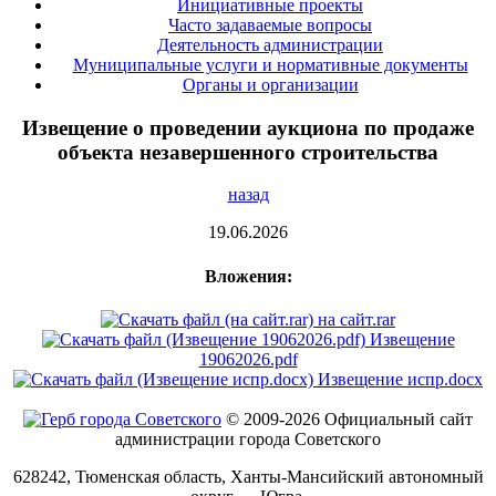
Инициативные проекты
Часто задаваемые вопросы
Деятельность администрации
Муниципальные услуги и нормативные документы
Органы и организации
Извещение о проведении аукциона по продаже
объекта незавершенного строительства
назад
19.06.2026
Вложения:
на сайт.rar
Извещение
19062026.pdf
Извещение испр.docx
© 2009-2026 Официальный сайт
администрации города Советского
628242, Тюменская область, Ханты-Мансийский автономный