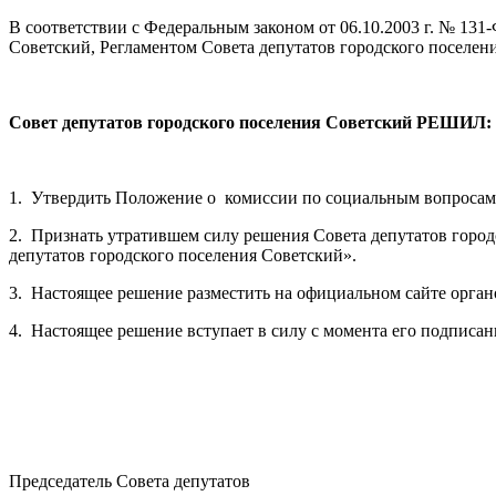
В соответствии с Федеральным законом от 06.10.2003 г. № 13
Советский, Регламентом Совета депутатов городского поселен
Совет депутатов городского поселения Советский РЕШИЛ:
1. Утвердить Положение о комиссии по социальным вопросам 
2. Признать утратившем силу решения Совета депутатов горо
депутатов городского поселения Советский».
3. Настоящее решение разместить на официальном сайте орган
4. Настоящее решение вступает в силу с момента его подписан
Председатель Совета депутатов