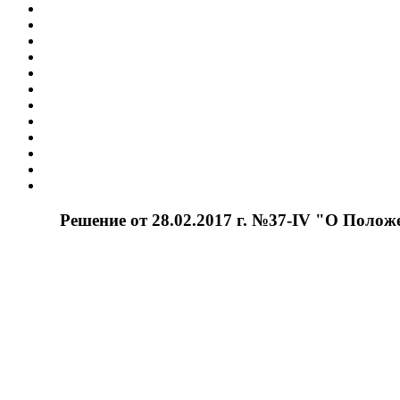
Решение от 28.02.2017 г. №37-IV "О Полож