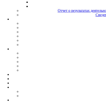
Отчет о результатах деятельн
Сведен