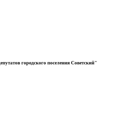
депутатов городского поселения Советский"