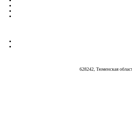
628242, Тюменская облас