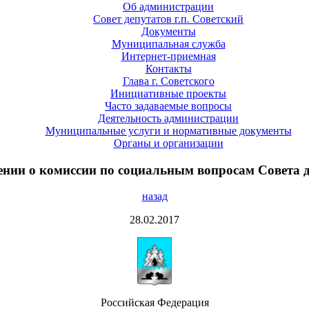
Об администрации
Совет депутатов г.п. Советский
Документы
Муниципальная служба
Интернет-приемная
Контакты
Глава г. Советского
Инициативные проекты
Часто задаваемые вопросы
Деятельность администрации
Муниципальные услуги и нормативные документы
Органы и организации
ении о комиссии по социальным вопросам Совета 
назад
28.02.2017
Российская Федерация