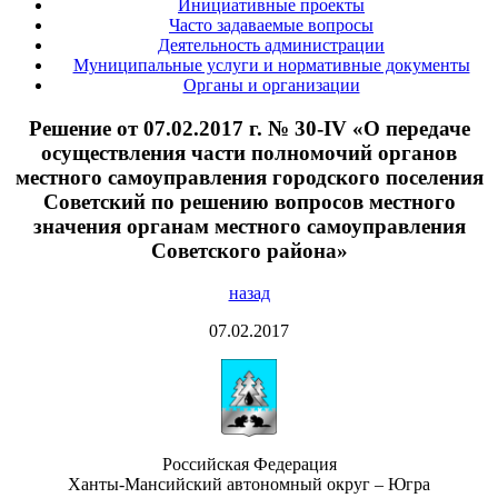
Инициативные проекты
Часто задаваемые вопросы
Деятельность администрации
Муниципальные услуги и нормативные документы
Органы и организации
Решение от 07.02.2017 г. № 30-IV «О передаче
осуществления части полномочий органов
местного самоуправления городского поселения
Советский по решению вопросов местного
значения органам местного самоуправления
Советского района»
назад
07.02.2017
Российская Федерация
Ханты-Мансийский автономный округ – Югра