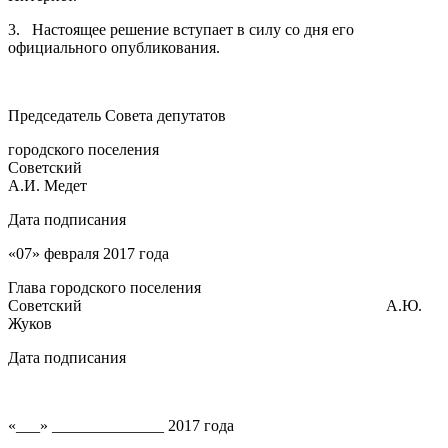
3. Настоящее решение вступает в силу со дня его
официального опубликования.
Председатель Совета депутатов
городского поселения
Советский
А.И. Медет
Дата подписания
«07» февраля 2017 года
Глава городского поселения
Советский А.Ю.
Жуков
Дата подписания
«___» ______________ 2017 года