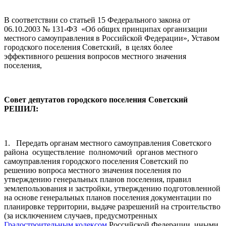
В соответствии со статьей 15 Федерального закона от
06.10.2003 № 131-ФЗ «Об общих принципах организации
местного самоуправления в Российской Федерации», Уставом
городского поселения Советский, в целях более
эффективного решения вопросов местного значения
поселения,
Совет депутатов городского поселения Советский
РЕШИЛ:
1. Передать органам местного самоуправления Советского
района осуществление полномочий органов местного
самоуправления городского поселения Советский по
решению вопроса местного значения поселения по
утверждению генеральных планов поселения, правил
землепользования и застройки, утверждению подготовленной
на основе генеральных планов поселения документации по
планировке территории, выдаче разрешений на строительство
(за исключением случаев, предусмотренных
Градостроительным кодексом
Российской Федерации, иными