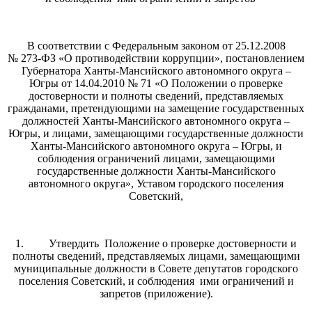
В соответствии с Федеральным законом от 25.12.2008
№ 273-ФЗ «О противодействии коррупции», постановлением
Губернатора Ханты-Мансийского автономного округа –
Югры от 14.04.2010 № 71 «О Положении о проверке
достоверности и полноты сведений, представляемых
гражданами, претендующими на замещение государственных
должностей Ханты-Мансийского автономного округа –
Югры, и лицами, замещающими государственные должности
Ханты-Мансийского автономного округа – Югры, и
соблюдения ограничений лицами, замещающими
государственные должности Ханты-Мансийского
автономного округа», Уставом городского поселения
Советский,
1. Утвердить Положение о проверке достоверности и
полноты сведений, представляемых лицами, замещающими
муниципальные должности в Совете депутатов городского
поселения Советский, и соблюдения ими ограничений и
запретов (приложение).