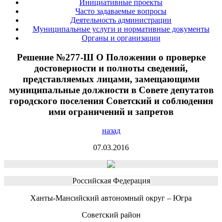
Инициативные проекты
Часто задаваемые вопросы
Деятельность администрации
Муниципальные услуги и нормативные документы
Органы и организации
Решение №277-Ш О Положении о проверке
достоверности и полноты сведений,
представляемых лицами, замещающими
муниципальные должности в Совете депутатов
городского поселения Советский и соблюдения
ими ограничений и запретов
назад
07.03.2016
Российская Федерация
Ханты-Мансийский автономный округ – Югра
Советский район