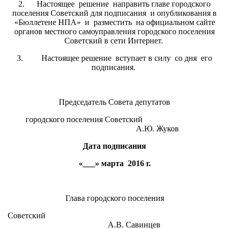
2. Настоящее решение направить главе городского
поселения Советский для подписания и опубликования в
«Бюллетене НПА» и разместить на официальном сайте
органов местного самоуправления городского поселения
Советский в сети Интернет.
3. Настоящее решение вступает в силу со дня его
подписания.
Председатель Совета депутатов
городского поселения Советский
А.Ю. Жуков
Дата подписания
«___» марта 2016 г.
Глава городского поселения
Советский
А.В. Савинцев