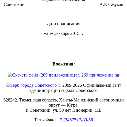
Советский А.Ю. Жуков
Дата подписания
«25» декабря 2015 г.
Вложения:
269 приложение.rar
© 2009-2026 Официальный сайт
администрации города Советского
628242, Тюменская область, Ханты-Мансийский автономный
округ — Югра,
г. Советский, ул. 50 лет Пионерии, 11Б
Тел. / Факс:
+7 (34675) 7-89-56