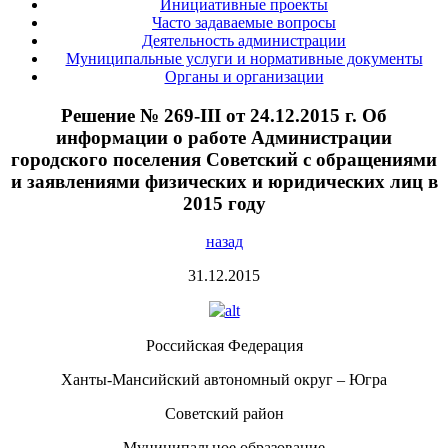
Инициативные проекты
Часто задаваемые вопросы
Деятельность администрации
Муниципальные услуги и нормативные документы
Органы и организации
Решение № 269-III от 24.12.2015 г. Об
информации о работе Администрации
городского поселения Советский с обращениями
и заявлениями физических и юридических лиц в
2015 году
назад
31.12.2015
Российская Федерация
Ханты-Мансийский автономный округ – Югра
Советский район
Муниципальное образование