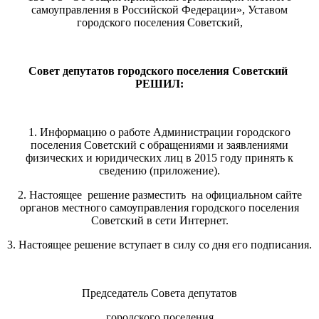
самоуправления в Российской Федерации», Уставом
городского поселения Советский,
Совет депутатов городского поселения Советский
РЕШИЛ:
1. Информацию о работе Администрации городского
поселения Советский с обращениями и заявлениями
физических и юридических лиц в 2015 году принять к
сведению (приложение).
2. Настоящее решение разместить на официальном сайте
органов местного самоуправления городского поселения
Советский в сети Интернет.
3. Настоящее решение вступает в силу со дня его подписания.
Председатель Совета депутатов
городского поселения