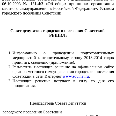
06.10.2003 № 131-ФЗ «Об общих принципах организации
местного самоуправления в Российской Федерации», Уставом
городского поселения Советский,
Совет депутатов городского поселения Советский
РЕШИЛ:
Информацию о проведении подготовительных
мероприятий к отопительному сезону 2013-2014 годов
принять к сведению (приложение).
Разместить настоящее решение на официальном сайте
органов местного самоуправления городского поселения
Советский в сети Интернет
www.sovinet.ru
.
Настоящее решение вступает в силу со дня его
подписания.
Председатель Совета депутатов
городского поселения Советский