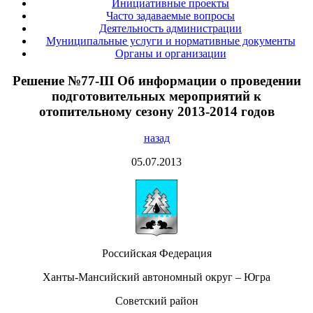
Инициативные проекты
Часто задаваемые вопросы
Деятельность администрации
Муниципальные услуги и нормативные документы
Органы и организации
Решение №77-III Об информации о проведении
подготовительных мероприятий к
отопительному сезону 2013-2014 годов
назад
05.07.2013
Российская Федерация
Ханты-Мансийский автономный округ – Югра
Советский район