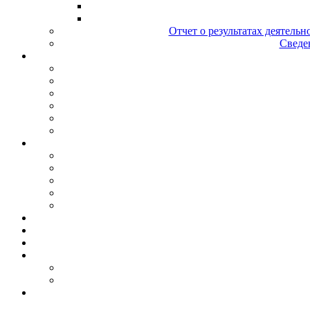
Отчет о результатах деятельн
Сведен