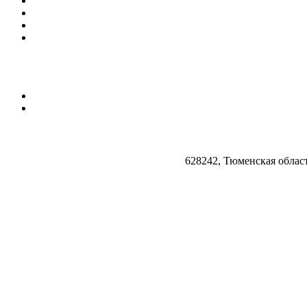
628242, Тюменская облас