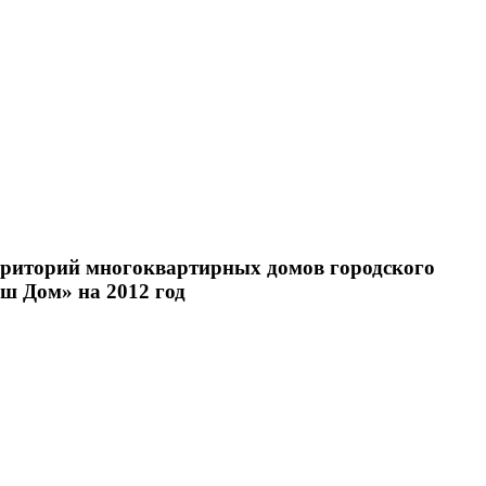
ерриторий многоквартирных домов городского
 Дом» на 2012 год