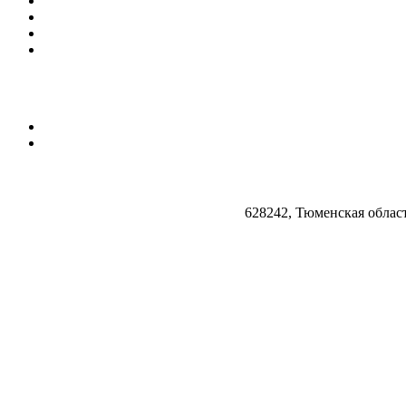
628242, Тюменская облас