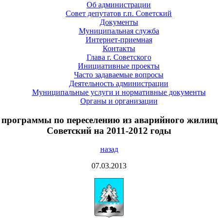
Об администрации
Совет депутатов г.п. Советский
Документы
Муниципальная служба
Интернет-приемная
Контакты
Глава г. Советского
Инициативные проекты
Часто задаваемые вопросы
Деятельность администрации
Муниципальные услуги и нормативные документы
Органы и организации
й программы по переселению из аварийного жилищн
Советский на 2011-2012 годы
назад
07.03.2013