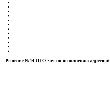
Решение №44-III Отчет по исполнению адресно