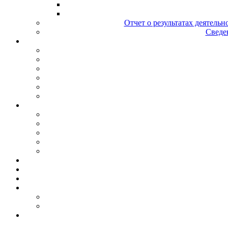
Отчет о результатах деятельн
Сведен