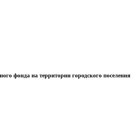
ого фонда на территории городского поселения