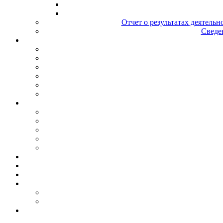
Отчет о результатах деятельн
Сведен