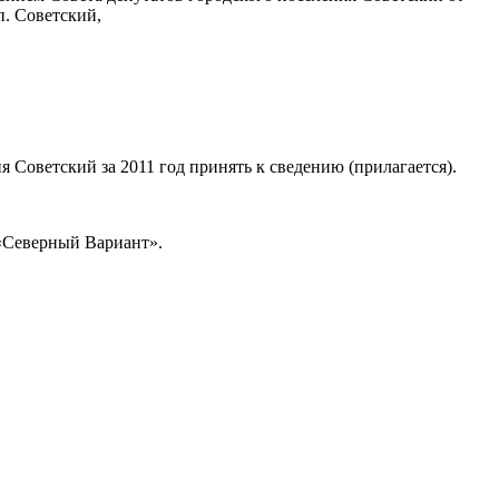
п. Советский,
 Советский за 2011 год принять к сведению (прилагается).
 «Северный Вариант».