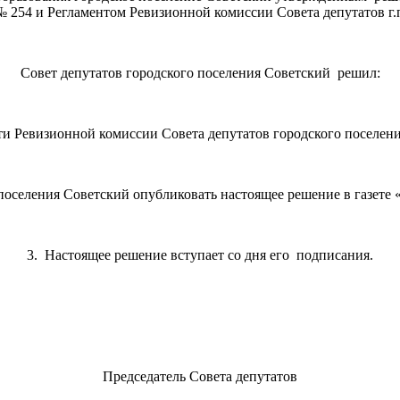
 № 254 и Регламентом Ревизионной комиссии Совета депутатов г.
Совет депутатов городского поселения Советский решил:
и Ревизионной комиссии Совета депутатов городского поселения
 поселения Советский опубликовать настоящее решение в газете
3. Настоящее решение вступает со дня его подписания.
Председатель Совета депутатов