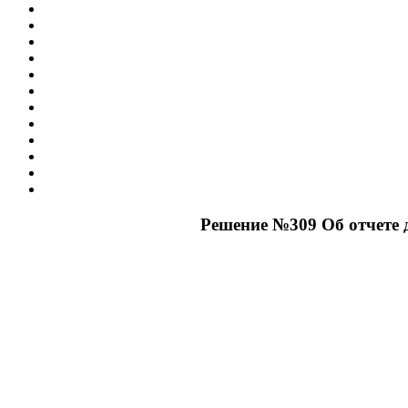
Решение №309 Об отчете д