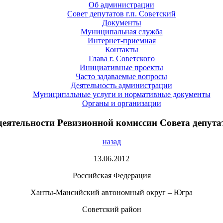
Об администрации
Совет депутатов г.п. Советский
Документы
Муниципальная служба
Интернет-приемная
Контакты
Глава г. Советского
Инициативные проекты
Часто задаваемые вопросы
Деятельность администрации
Муниципальные услуги и нормативные документы
Органы и организации
еятельности Ревизионной комиссии Совета депутат
назад
13.06.2012
Российская Федерация
Ханты-Мансийский автономный округ – Югра
Советский район