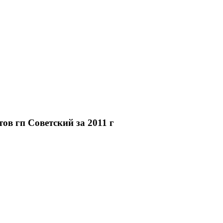
ов гп Советский за 2011 г