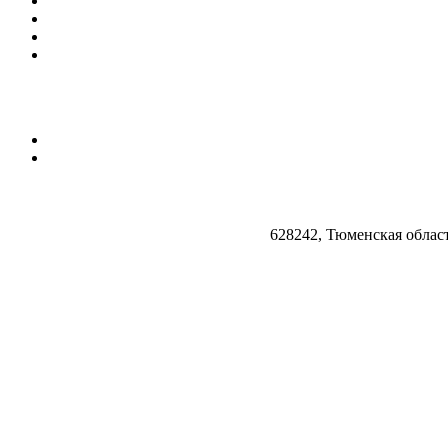
628242, Тюменская облас