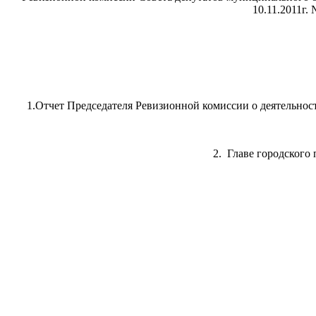
10.11.2011г.
1.Отчет Председателя Ревизионной комиссии о деятельност
2. Главе городского