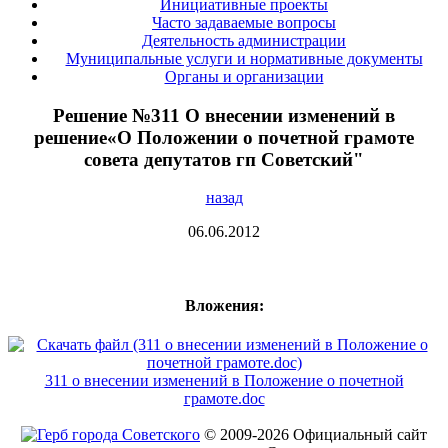
Инициативные проекты
Часто задаваемые вопросы
Деятельность администрации
Муниципальные услуги и нормативные документы
Органы и организации
Решение №311 О внесении изменений в
решение«О Положении о почетной грамоте
совета депутатов гп Советский"
назад
06.06.2012
Вложения:
311 о внесении изменений в Положение о почетной
грамоте.doc
© 2009-2026 Официальный сайт