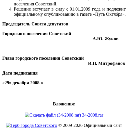
поселения Советский.
Решение вступает в силу с 01.01.2009 года и подлежит
официальному опубликованию в газете «Путь Октября».
Председатель Совета депутатов
Городского поселения Советский
А.Ю. Жуков
Глава городского поселения Советский
И.П. Митрофанов
Дата подписания
«29» декабря 2008 г.
Вложения:
34-2008.rar
© 2009-2026 Официальный сайт