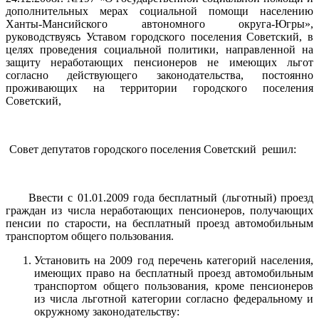
дополнительных мерах социальной помощи населению
Ханты-Мансийского автономного округа-Югры»,
руководствуясь Уставом городского поселения Советский, в
целях проведения социальной политики, направленной на
защиту неработающих пенсионеров не имеющих льгот
согласно действующего законодательства, постоянно
проживающих на территории городского поселения
Советский,
Совет депутатов городского поселения Советский решил:
Ввести с 01.01.2009 года бесплатный (льготный) проезд
граждан из числа неработающих пенсионеров, получающих
пенсии по старости, на бесплатный проезд автомобильным
транспортом общего пользования.
Установить на 2009 год перечень категорий населения,
имеющих право на бесплатный проезд автомобильным
транспортом общего пользования, кроме пенсионеров
из числа льготной категории согласно федеральному и
окружному законодательству: