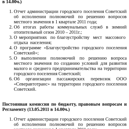
в 14.00ч.)
Отчет администрации городского поселения Советский
об исполнении полномочий по решению вопросов
местного значения в 1 квартале 2011 года;
Об итогах работы коммунальных служб в зимний
отопительный сезон 2010 – 2011г.;
О мероприятиях по благоустройству мест массового
отдыха населения;
О программе «Благоустройство городского поселения
Советский»;
О выполнении полномочий по решению вопроса
местного значения по созданию условий для развития
малого и среднего предпринимательства на территории
городского поселения Советский;
Об организации пассажирских перевозок ООО
«Северавтотранс» на территории городского поселения
Советский.
Постоянная комиссия по бюджету, правовым вопросам и
Регламенту (13.05.2011 в 14.00ч.)
Отчет администрации городского поселения Советский
об исполнении полномочий по решению вопросов