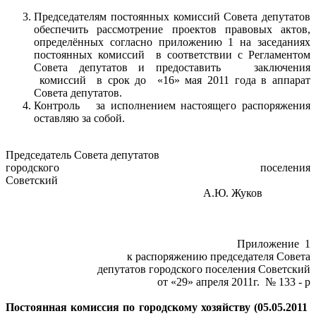
Председателям постоянных комиссий Совета депутатов
обеспечить рассмотрение проектов правовых актов,
определённых согласно приложению 1 на заседаниях
постоянных комиссий в соответствии с Регламентом
Совета депутатов и предоставить заключения
комиссий в срок до «16» мая 2011 года в аппарат
Совета депутатов.
Контроль за исполнением настоящего распоряжения
оставляю за собой.
Председатель Совета депутатов
городского поселения
Советский
А.Ю. Жуков
Приложение 1
к распоряжению председателя Совета
депутатов городского поселения Советский
от «29» апреля 2011г. № 133 - р
Постоянная комиссия по городскому хозяйству (05.05.2011