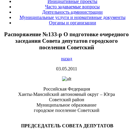
Инициативные проекты
Часто задаваемые вопросы
Деятельность администрации
Муниципальные услуги и нормативные документы
Органы и организации
Распоряжение №133-р О подготовке очередного
заседания Совета депутатов городского
поселения Советский
назад
03.05.2011
Российская Федерация
Ханты-Мансийский автономный округ – Югра
Советский район
Муниципальное образование
городское поселение Советский
ПРЕДСЕДАТЕЛЬ СОВЕТА ДЕПУТАТОВ