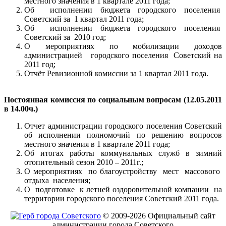
местного значения в 1 квартале 2011 года;
Об исполнении бюджета городского поселения
Советский за 1 квартал 2011 года;
Об исполнении бюджета городского поселения
Советский за 2010 год;
О мероприятиях по мобилизации доходов
администрацией городского поселения Советский на
2011 год;
Отчёт Ревизионной комиссии за 1 квартал 2011 года.
Постоянная комиссия по социальным вопросам (12.05.2011
в 14.00ч.)
Отчет администрации городского поселения Советский
об исполнении полномочий по решению вопросов
местного значения в 1 квартале 2011 года;
Об итогах работы коммунальных служб в зимний
отопительный сезон 2010 – 2011г.;
О мероприятиях по благоустройству мест массового
отдыха населения;
О подготовке к летней оздоровительной компании на
территории городского поселения Советский 2011 года.
© 2009-2026 Официальный сайт
администрации города Советского