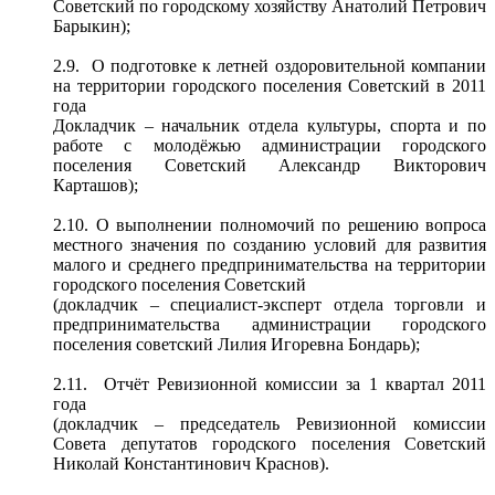
Советский по городскому хозяйству Анатолий Петрович
Барыкин);
2.9. О подготовке к летней оздоровительной компании
на территории городского поселения Советский в 2011
года
Докладчик – начальник отдела культуры, спорта и по
работе с молодёжью администрации городского
поселения Советский Александр Викторович
Карташов);
2.10. О выполнении полномочий по решению вопроса
местного значения по созданию условий для развития
малого и среднего предпринимательства на территории
городского поселения Советский
(докладчик – специалист-эксперт отдела торговли и
предпринимательства администрации городского
поселения советский Лилия Игоревна Бондарь);
2.11. Отчёт Ревизионной комиссии за 1 квартал 2011
года
(докладчик – председатель Ревизионной комиссии
Совета депутатов городского поселения Советский
Николай Константинович Краснов).