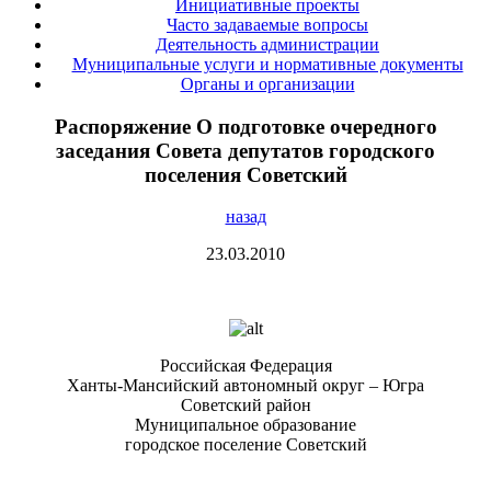
Инициативные проекты
Часто задаваемые вопросы
Деятельность администрации
Муниципальные услуги и нормативные документы
Органы и организации
Распоряжение О подготовке очередного
заседания Совета депутатов городского
поселения Советский
назад
23.03.2010
Российская Федерация
Ханты-Мансийский автономный округ – Югра
Советский район
Муниципальное образование
городское поселение Советский