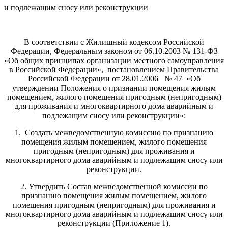
и подлежащим сносу или реконструкции
В соответствии с Жилищный кодексом Российской
Федерации, Федеральным законом от 06.10.2003 № 131-ФЗ
«Об общих принципах организации местного самоуправления
в Российской Федерации», постановлением Правительства
Российской Федерации от 28.01.2006 № 47 «Об
утверждении Положения о признании помещения жилым
помещением, жилого помещения пригодным (непригодным)
для проживания и многоквартирного дома аварийным и
подлежащим сносу или реконструкции»:
1. Создать межведомственную комиссию по признанию
помещения жилым помещением, жилого помещения
пригодным (непригодным) для проживания и
многоквартирного дома аварийным и подлежащим сносу или
реконструкции.
2. Утвердить Состав межведомственной комиссии по
признанию помещения жилым помещением, жилого
помещения пригодным (непригодным) для проживания и
многоквартирного дома аварийным и подлежащим сносу или
реконструкции (Приложение 1).