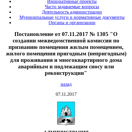
Инициативные проекты
Часто задаваемые вопросы
Деятельность администрации
Муниципальные услуги и нормативные документы
Органы и организации
Постановление от 07.11.2017 № 1305 "О
создании межведомственной комиссии по
признанию помещения жилым помещением,
жилого помещения пригодным (непригодным)
для проживания и многоквартирного дома
аварийным и подлежащим сносу или
реконструкции"
назад
07.11.2017