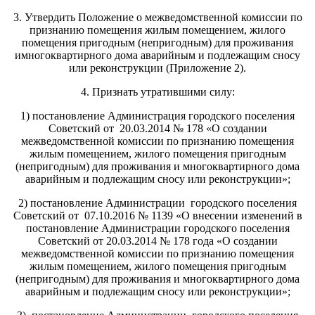
3. Утвердить Положение о межведомственной комиссии по
признанию помещения жилым помещением, жилого
помещения пригодным (непригодным) для проживания
имногоквартирного дома аварийным и подлежащим сносу
или реконструкции (Приложение 2).
4. Признать утратившими силу:
1) постановление Администрация городского поселения
Советский от 20.03.2014 № 178 «О создании
межведомственной комиссии по признанию помещения
жилым помещением, жилого помещения пригодным
(непригодным) для проживания и многоквартирного дома
аварийным и подлежащим сносу или реконструкции»;
2) постановление Администрации городского поселения
Советский от 07.10.2016 № 1139 «О внесении изменений в
постановление Администрации городского поселения
Советский от 20.03.2014 № 178 года «О создании
межведомственной комиссии по признанию помещения
жилым помещением, жилого помещения пригодным
(непригодным) для проживания и многоквартирного дома
аварийным и подлежащим сносу или реконструкции»;