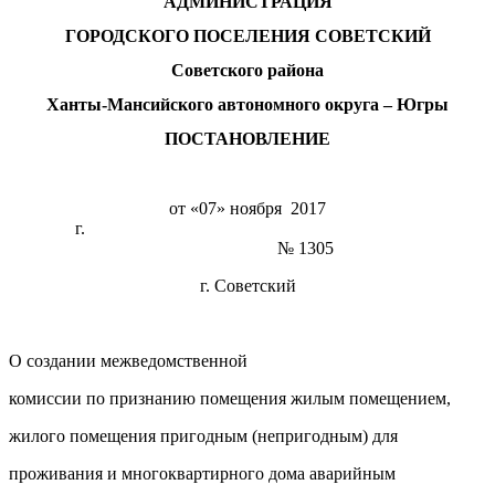
АДМИНИСТРАЦИЯ
ГОРОДСКОГО ПОСЕЛЕНИЯ СОВЕТСКИЙ
Советского района
Ханты-Мансийского автономного округа – Югры
ПОСТАНОВЛЕНИЕ
от «07» ноября 2017
г.
№ 1305
г. Советский
О создании межведомственной
комиссии по признанию помещения жилым помещением,
жилого помещения пригодным (непригодным) для
проживания и многоквартирного дома аварийным