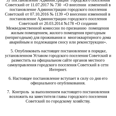
3) постановление Администрации городского поселения
Советский от 11.07.2017 № 730 «О внесении изменений в
постановление Администрации городского поселения
Советский от 07.10.2016 № 1139 «О внесении изменений в
постановление Администрации городского поселения
Советский от 20.03.2014 №178 «О создании
Межведомственной комиссии по признанию помещения
жилым помещением, жилого помещения пригодным
(непригодным) для проживания и многоквартирного дома
аварийным и подлежащим сносу или реконструкции».
5. Опубликовать настоящее постановление в порядке,
установленном Уставом городского поселения Советский и
разместить на официальном сайте органов местного
самоуправления городского поселения Советский в сети
Интернет.
6. Настоящее постановление вступает в силу со дня его
официального опубликования.
7. Контроль за выполнением настоящего постановления
возложить на заместителя главы городского поселения
Советский по городскому хозяйству.