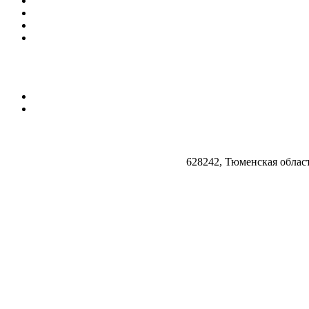
628242, Тюменская облас