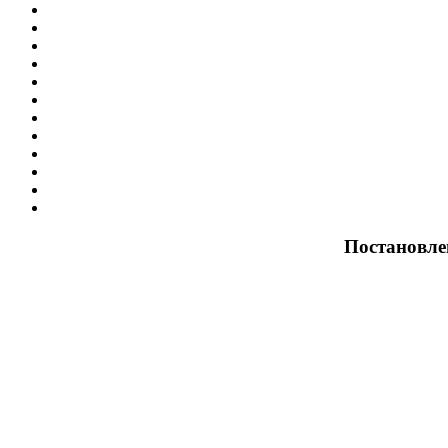
Постановле