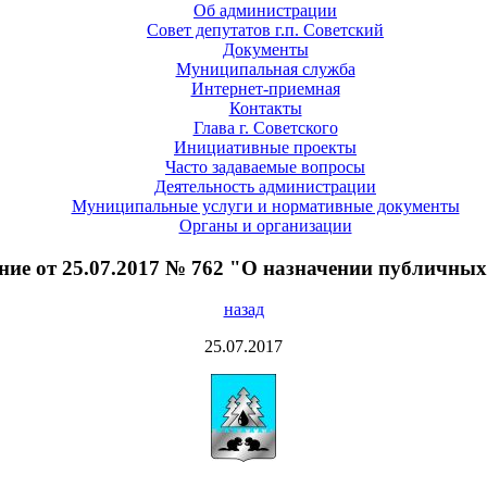
Об администрации
Совет депутатов г.п. Советский
Документы
Муниципальная служба
Интернет-приемная
Контакты
Глава г. Советского
Инициативные проекты
Часто задаваемые вопросы
Деятельность администрации
Муниципальные услуги и нормативные документы
Органы и организации
ние от 25.07.2017 № 762 "О назначении публичны
назад
25.07.2017