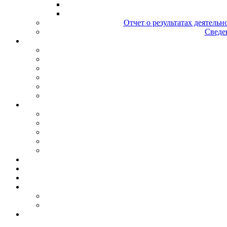
Отчет о результатах деятельн
Сведен