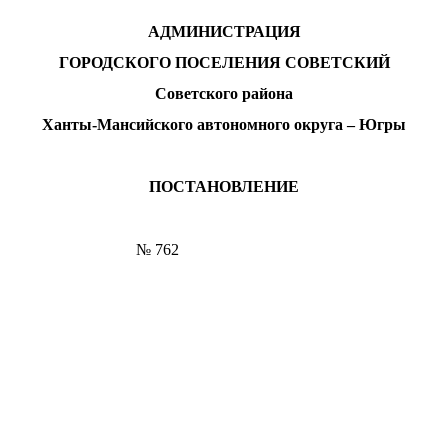
АДМИНИСТРАЦИЯ
ГОРОДСКОГО ПОСЕЛЕНИЯ СОВЕТСКИЙ
Советского района
Ханты-Мансийского автономного округа – Югры
ПОСТАНОВЛЕНИЕ
г. № 762