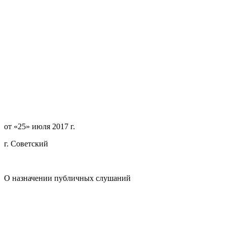
от «25» июля 2017 
г. Советский
О назначении публичных слушаний