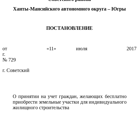
Ханты-Мансийского автономного округа – Югры
ПОСТАНОВЛЕНИЕ
от «11» июля 2017
г.
№ 729
г. Советский
О принятии на учет граждан, желающих бесплатно
приобрести земельные участки для индивидуального
жилищного строительства