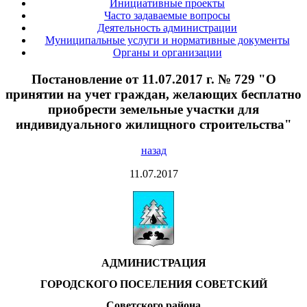
Инициативные проекты
Часто задаваемые вопросы
Деятельность администрации
Муниципальные услуги и нормативные документы
Органы и организации
Постановление от 11.07.2017 г. № 729 "О
принятии на учет граждан, желающих бесплатно
приобрести земельные участки для
индивидуального жилищного строительства"
назад
11.07.2017
АДМИНИСТРАЦИЯ
ГОРОДСКОГО ПОСЕЛЕНИЯ СОВЕТСКИЙ
Советского района