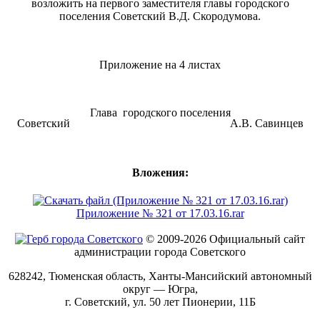
возложить на первого заместителя главы городского
поселения Советский В.Д. Скородумова.
Приложение на 4 листах
Глава городского поселения
Советский А.В. Савинцев
Вложения:
Приложение № 321 от 17.03.16.rar
© 2009-2026 Официальный сайт
администрации города Советского
628242, Тюменская область, Ханты-Мансийский автономный
округ — Югра,
г. Советский, ул. 50 лет Пионерии, 11Б