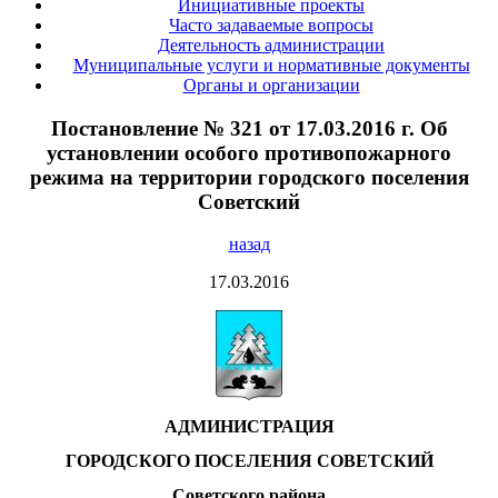
Инициативные проекты
Часто задаваемые вопросы
Деятельность администрации
Муниципальные услуги и нормативные документы
Органы и организации
Постановление № 321 от 17.03.2016 г. Об
установлении особого противопожарного
режима на территории городского поселения
Советский
назад
17.03.2016
АДМИНИСТРАЦИЯ
ГОРОДСКОГО ПОСЕЛЕНИЯ СОВЕТСКИЙ
Советского района