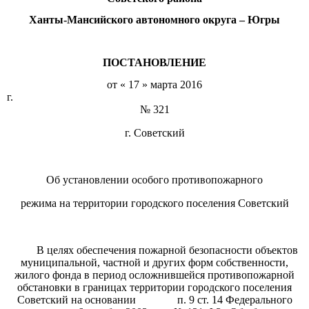
Ханты-Мансийского автономного округа – Югры
ПОСТАНОВЛЕНИЕ
от « 17 » марта 2016
г.
№ 321
г. Советский
Об установлении особого противопожарного
режима на территории городского поселения Советский
В целях обеспечения пожарной безопасности объектов
муниципальной, частной и других форм собственности,
жилого фонда в период осложнившейся противопожарной
обстановки в границах территории городского поселения
Советский на основании п. 9 ст. 14 Федерального