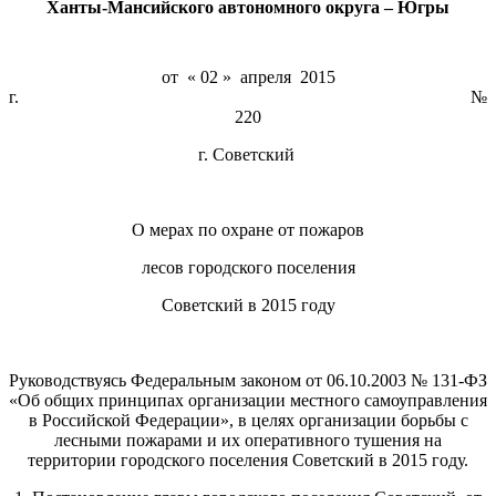
Ханты-Мансийского автономного округа – Югры
от « 02 » апреля 2015
г. №
220
г. Советский
О мерах по охране от пожаров
лесов городского поселения
Советский в 2015 году
Руководствуясь Федеральным законом от 06.10.2003 № 131-ФЗ
«Об общих принципах организации местного самоуправления
в Российской Федерации», в целях организации борьбы с
лесными пожарами и их оперативного тушения на
территории городского поселения Советский в 2015 году.