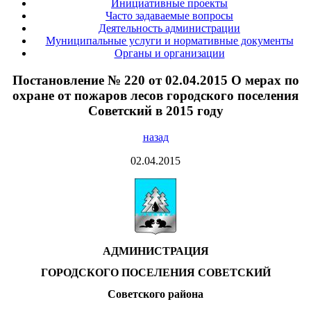
Инициативные проекты
Часто задаваемые вопросы
Деятельность администрации
Муниципальные услуги и нормативные документы
Органы и организации
Постановление № 220 от 02.04.2015 О мерах по
охране от пожаров лесов городского поселения
Советский в 2015 году
назад
02.04.2015
АДМИНИСТРАЦИЯ
ГОРОДСКОГО ПОСЕЛЕНИЯ СОВЕТСКИЙ
Советского района