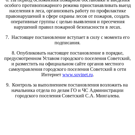
особого противопожарного режима приостанавливать выезд
населения в леса, организовать работу по профилактике
правонарушений в сфере охраны лесов от пожаров, создать
оперативные группы с целью выявления и пресечения
нарушений правил пожарной безопасности в лесах.
7. Настоящее постановление вступает в силу с момента его
подписания.
8. Опубликовать настоящее постановление в порядке,
предусмотренном Уставом городского поселения Советский,
и разместить на официальном сайте органов местного
самоуправления городского поселения Советский в сети
Интернет
www.sovinet.ru
.
9. Контроль за выполнением постановления возложить на
начальника отдела по делам ГО и ЧС Администрации
городского поселения Советский С.А. Мингалева.