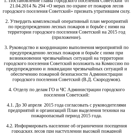
1. Постановление главы городского поселения Советский от
21.04.2014 № 294 «О мерах по охране от пожаров лесов
городского поселения Советский» признать утратившим силу.
2. Утвердить комплексный оперативный план мероприятий
по предупреждению лесных пожаров и борьбе с ними на
территории городского поселения Советский на 2015 год
(приложение).
3. Руководство и координацию выполнения мероприятий по
предупреждению лесных пожаров и борьбе с ними при
возникновении чрезвычайных ситуаций на территории
городского поселения Советский возложить на Комиссию по
предупреждению и ликвидации чрезвычайных ситуаций и
обеспечению пожарной безопасности Администрации
городского поселения Советский (В.Д. Скородумов).
4. Отделу по делам ГО и ЧС Администрации городского
поселения Советский:
4.1. До 30 апреля 2015 года согласовать с руководителями
предприятий и организаций План выделения техники на
пожароопасный период 2015 года.
4.2. Информировать население об ограничении посещения
городских лесов при наступлении высокой пожарной