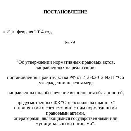
ПОСТАНОВЛЕНИЕ
« 21 » февраля 2014 года
№ 79
"Об утверждении нормативных правовых актов,
направленных на реализацию
постановления Правительства РФ от 21.03.2012 N211 "Об
утверждении перечня мер,
направленных на обеспечение выполнения обязанностей,
предусмотренных ФЗ "О персональных данных"
и принятыми в соответствии с ним нормативными
правовыми актами,
операторами, являющимися государственными или
муниципальными органами".