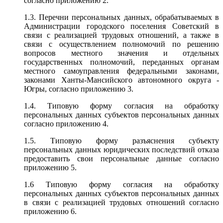
согласно приложению 2.
1.3. Перечни персональных данных, обрабатываемых в
Администрации городского поселения Советский в
связи с реализацией трудовых отношений, а также в
связи с осуществлением полномочий по решению
вопросов местного значения и отдельных
государственных полномочий, переданных органам
местного самоуправления федеральными законами,
законами Ханты-Мансийского автономного округа -
Югры, согласно приложению 3.
1.4. Типовую форму согласия на обработку
персональных данных субъектов персональных данных
согласно приложению 4.
1.5. Типовую форму разъяснения субъекту
персональных данных юридических последствий отказа
предоставить свои персональные данные согласно
приложению 5.
1.6 Типовую форму согласия на обработку
персональных данных субъектов персональных данных
в связи с реализацией трудовых отношений согласно
приложению 6.