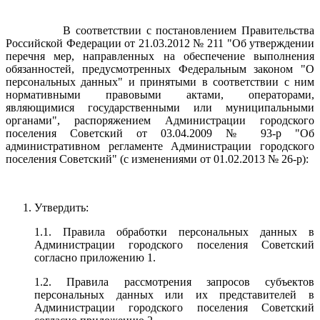
В соответствии с постановлением Правительства
Российской Федерации от 21.03.2012 № 211 "Об утверждении
перечня мер, направленных на обеспечение выполнения
обязанностей, предусмотренных Федеральным законом "О
персональных данных" и принятыми в соответствии с ним
нормативными правовыми актами, операторами,
являющимися государственными или муниципальными
органами", распоряжением Администрации городского
поселения Советский от 03.04.2009 № 93-р "Об
административном регламенте Администрации городского
поселения Советский" (с изменениями от 01.02.2013 № 26-р):
Утвердить:
1.1. Правила обработки персональных данных в
Администрации городского поселения Советский
согласно приложению 1.
1.2. Правила рассмотрения запросов субъектов
персональных данных или их представителей в
Администрации городского поселения Советский