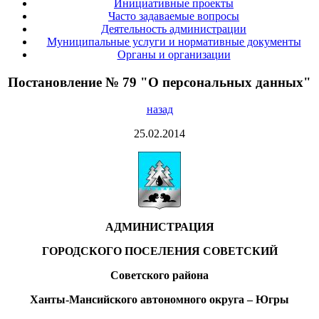
Инициативные проекты
Часто задаваемые вопросы
Деятельность администрации
Муниципальные услуги и нормативные документы
Органы и организации
Постановление № 79 "О персональных данных"
назад
25.02.2014
АДМИНИСТРАЦИЯ
ГОРОДСКОГО ПОСЕЛЕНИЯ СОВЕТСКИЙ
Советского района
Ханты-Мансийского автономного округа – Югры