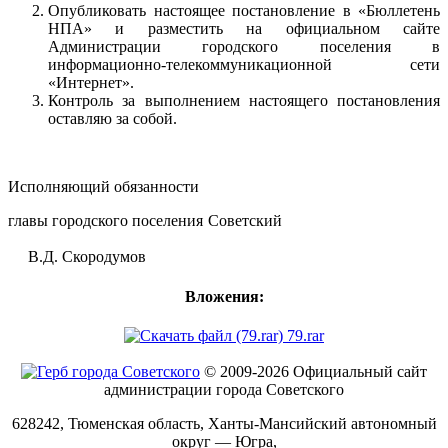
Опубликовать настоящее постановление в «Бюллетень
НПА» и разместить на официальном сайте
Администрации городского поселения в
информационно-телекоммуникационной сети
«Интернет».
Контроль за выполнением настоящего постановления
оставляю за собой.
Исполняющий обязанности
главы городского поселения Советский
В.Д. Скородумов
Вложения:
79.rar
© 2009-2026 Официальный сайт
администрации города Советского
628242, Тюменская область, Ханты-Мансийский автономный
округ — Югра,