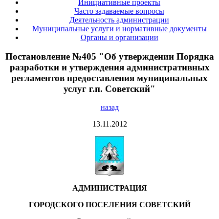
Инициативные проекты
Часто задаваемые вопросы
Деятельность администрации
Муниципальные услуги и нормативные документы
Органы и организации
Постановление №405 "Об утверждении Порядка
разработки и утверждения административных
регламентов предоставления муниципальных
услуг г.п. Советский"
назад
13.11.2012
АДМИНИСТРАЦИЯ
ГОРОДСКОГО ПОСЕЛЕНИЯ СОВЕТСКИЙ