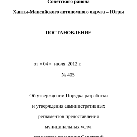
Советского района
Ханты-Мансийского автономного округа – Югры
ПОСТАНОВЛЕНИЕ
от « 04 » июля 2012 г.
№ 405
Об утверждении Порядка разработки
и утверждения административных
регламентов предоставления
муниципальных услуг