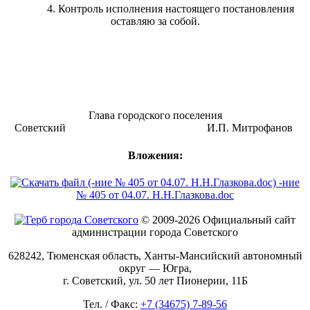
4. Контроль исполнения настоящего постановления
оставляю за собой.
Глава городского поселения
Советский И.П. Митрофанов
Вложения:
-ние
№ 405 от 04.07. Н.Н.Глазкова.doc
© 2009-2026 Официальный сайт
администрации города Советского
628242, Тюменская область, Ханты-Мансийский автономный
округ — Югра,
г. Советский, ул. 50 лет Пионерии, 11Б
Тел. / Факс:
+7 (34675) 7-89-56