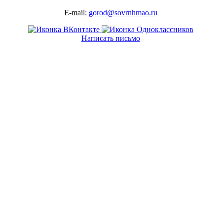
E-mail:
gorod@sovrnhmao.ru
Написать письмо