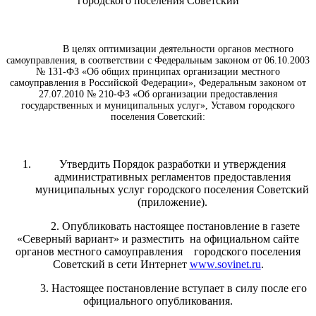
городского поселения Советский
В целях оптимизации деятельности органов местного
самоуправления, в соответствии с Федеральным законом от 06.10.2003
№ 131-ФЗ «Об общих принципах организации местного
самоуправления в Российской Федерации», Федеральным законом от
27.07.2010 № 210-ФЗ «Об организации предоставления
государственных и муниципальных услуг», Уставом городского
поселения Советский:
Утвердить Порядок разработки и утверждения
административных регламентов предоставления
муниципальных услуг городского поселения Советский
(приложение).
2. Опубликовать настоящее постановление в газете
«Северный вариант» и разместить на официальном сайте
органов местного самоуправления городского поселения
Советский в сети Интернет
www.sovinet.ru
.
3. Настоящее постановление вступает в силу после его
официального опубликования.