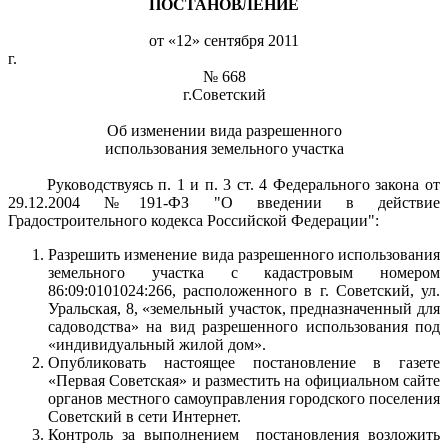
ПОСТАНОВЛЕНИЕ
от «12» сентября 2011
г
№ 668
г.Советский
Об изменении вида разрешенного
использования земельного участка
Руководствуясь п. 1 и п. 3 ст. 4 Федерального закона от
29.12.2004 №191-ФЗ "О введении в действие
Градостроительного кодекса Российской Федерации":
Разрешить изменение вида разрешенного использования
земельного участка с кадастровым номером
86:09:0101024:266, расположенного в г. Советский, ул.
Уральская, 8, «земельный участок, предназначенный для
садоводства» на вид разрешенного использования под
«индивидуальный жилой дом».
Опубликовать настоящее постановление в газете
«Первая Советская» и разместить на официальном сайте
органов местного самоуправления городского поселения
Советский в сети Интернет.
Контроль за выполнением постановления возложить