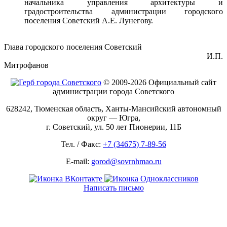
начальника управления архитектуры и
градостроительства администрации городского
поселения Советский А.Е. Лунегову.
Глава городского поселения Советский
И.П.
Митрофанов
© 2009-2026 Официальный сайт
администрации города Советского
628242, Тюменская область, Ханты-Мансийский автономный
округ — Югра,
г. Советский, ул. 50 лет Пионерии, 11Б
Тел. / Факс:
+7 (34675) 7-89-56
E-mail:
gorod@sovrnhmao.ru
Написать письмо