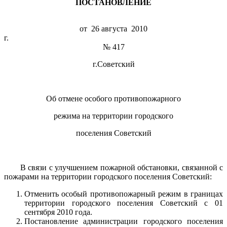
ПОСТАНОВЛЕНИЕ
от 26 августа 2010
г
№ 417
г.Советский
Об отмене особого противопожарного
режима на территории городского
поселения Советский
В связи с улучшением пожарной обстановки, связанной с
пожарами на территории городского поселения Советский:
Отменить особый противопожарный режим в границах
территории городского поселения Советский с 01
сентября 2010 года.
Постановление администрации городского поселения