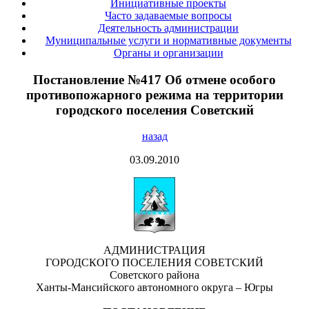
Инициативные проекты
Часто задаваемые вопросы
Деятельность администрации
Муниципальные услуги и нормативные документы
Органы и организации
Постановление №417 Об отмене особого
противопожарного режима на территории
городского поселения Советский
назад
03.09.2010
АДМИНИСТРАЦИЯ
ГОРОДСКОГО ПОСЕЛЕНИЯ СОВЕТСКИЙ
Советского района
Ханты-Мансийского автономного округа – Югры