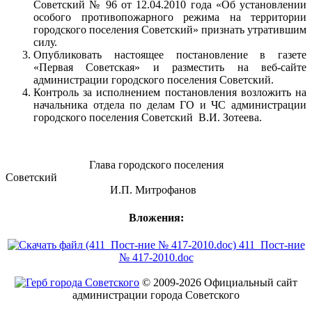
Советский № 96 от 12.04.2010 года «Об установлении
особого противопожарного режима на территории
городского поселения Советский» признать утратившим
силу.
Опубликовать настоящее постановление в газете
«Первая Советская» и разместить на веб-сайте
администрации городского поселения Советский.
Контроль за исполнением постановления возложить на
начальника отдела по делам ГО и ЧС администрации
городского поселения Советский В.И. Зотеева.
Глава городского поселения
Советск
И.П. Митрофанов
Вложения:
411_Пост-ние
№ 417-2010.doc
© 2009-2026 Официальный сайт
администрации города Советского