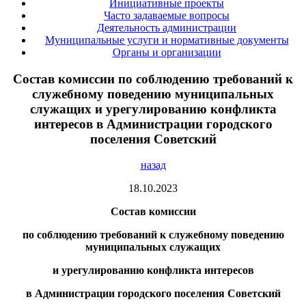
Инициативные проекты
Часто задаваемые вопросы
Деятельность администрации
Муниципальные услуги и нормативные документы
Органы и организации
Состав комиссии по соблюдению требований к
служебному поведению муниципальных
служащих и урегулированию конфликта
интересов в Администрации городского
поселения Советский
назад
18.10.2023
Состав комиссии
по соблюдению требований к служебному поведению
муниципальных служащих
и урегулированию конфликта интересов
в Администрации городского поселения Советский