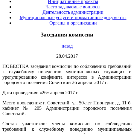
Инициативные проекты
Часто задаваемые вопросы
Деятельность администрации
Муниципальные услуги и нормативные документы
Органы и организации
Заседания комиссии
назад
28.04.2017
ПОВЕСТКА заседания комиссии по соблюдению требований
к служебному поведению муниципальных служащих и
урегулированию конфликта интересов в Администрации
городского поселения Советский 26 апреля 2017 г.
Дата проведения: «26» апреля 2017 г.
Место проведения: г. Советский, ул. 50-лет Пионерии, д. 11 б,
кабинет № 205 Администрации городского поселения
Советский.
Состав участников: члены комиссии по соблюдению
требований к служебному поведению муниципальных