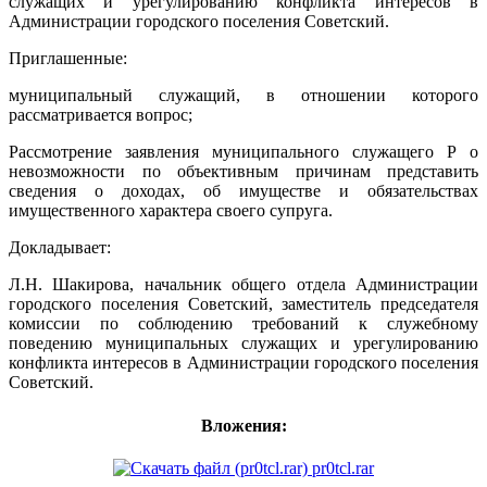
служащих и урегулированию конфликта интересов в
Администрации городского поселения Советский.
Приглашенные:
муниципальный служащий, в отношении которого
рассматривается вопрос;
Рассмотрение заявления муниципального служащего Р о
невозможности по объективным причинам представить
сведения о доходах, об имуществе и обязательствах
имущественного характера своего супруга.
Докладывает:
Л.Н. Шакирова, начальник общего отдела Администрации
городского поселения Советский, заместитель председателя
комиссии по соблюдению требований к служебному
поведению муниципальных служащих и урегулированию
конфликта интересов в Администрации городского поселения
Советский.
Вложения:
pr0tcl.rar